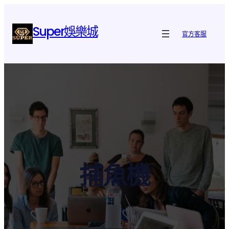
跳
至
Super娛樂城
官方客服
主
要
內
容
捕魚機