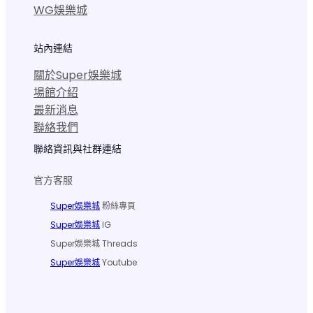
WG娛樂城
站內連結
關於Super娛樂城
場館介紹
最新消息
聯絡我們
聯絡資訊與社群連結
官方客服
Super娛樂城
粉絲專頁
Super娛樂城
IG
Super娛樂城 Threads
Super娛樂城
Youtube