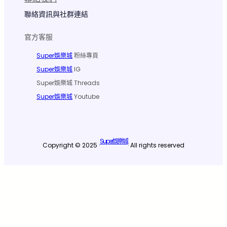
聯絡資訊與社群連結
官方客服
Super娛樂城
粉絲專頁
Super娛樂城
IG
Super娛樂城 Threads
Super娛樂城
Youtube
Super娛樂城
Copyright © 2025 ·
· All rights reserved