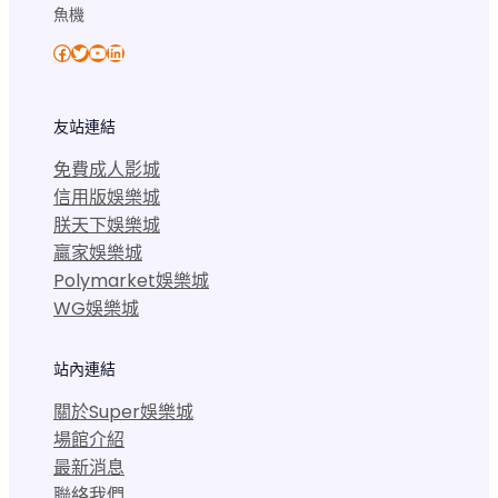
魚機
Facebook
X
YouTube
LinkedIn
友站連結
免費成人影城
信用版娛樂城
朕天下娛樂城
贏家娛樂城
Polymarket娛樂城
WG娛樂城
站內連結
關於Super娛樂城
場館介紹
最新消息
聯絡我們