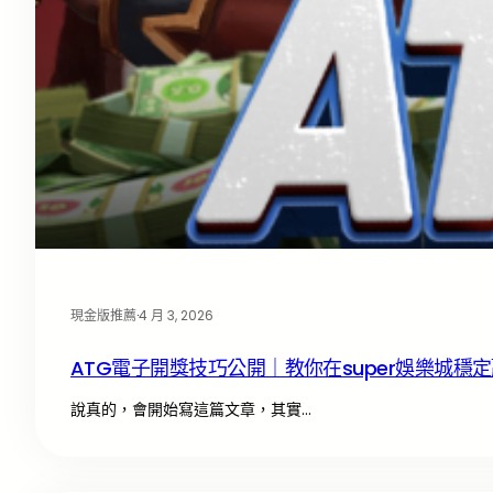
現金版推薦
·
4 月 3, 2026
ATG電子開獎技巧公開｜教你在super娛樂城穩
說真的，會開始寫這篇文章，其實…