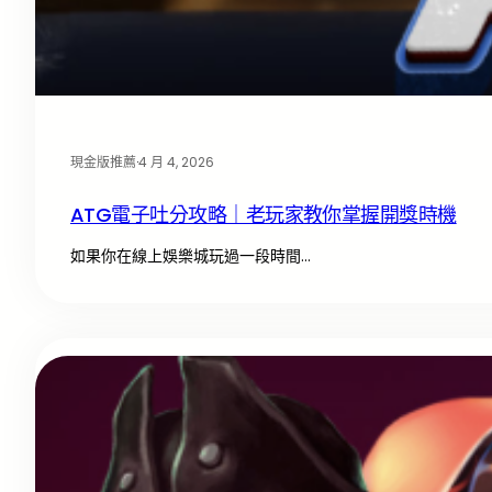
現金版推薦
·
4 月 4, 2026
ATG電子吐分攻略｜老玩家教你掌握開獎時機
如果你在線上娛樂城玩過一段時間…