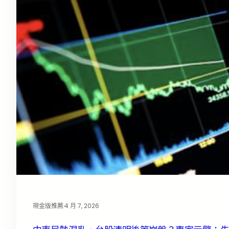
現金版推薦
·
4 月 7, 2026