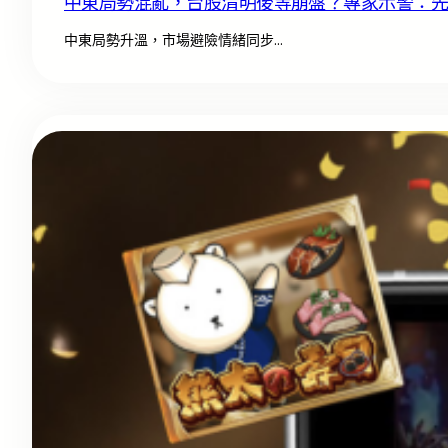
中東局勢混亂，台股清明後等崩盤？專家示警：
中東局勢升溫，市場避險情緒同步…