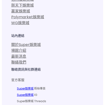
朕天下娛樂城
贏家娛樂城
Polymarket娛樂城
WG娛樂城
站內連結
關於Super娛樂城
場館介紹
最新消息
聯絡我們
聯絡資訊與社群連結
官方客服
Super娛樂城
粉絲專頁
Super娛樂城
IG
Super娛樂城 Threads