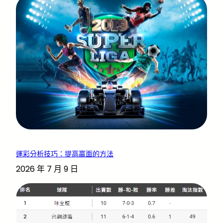
運彩分析技巧：提高贏面的方法
2026 年 7 月 9 日