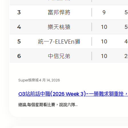
Super娛樂城
·
4 月 14, 2026
O3站前話中職(2026 Week 3)-一勝難求獅重
總論,每個星期看比賽，說說六隊…