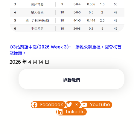
O3站前話中職(2026 Week 3)-一勝難求獅重挫，躍登榜首
龍抬頭。
2026 年 4 月 14 日
追蹤我們
Facebook
X
YouTube
LinkedIn