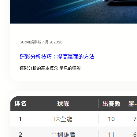
Super娛樂城
·
7 月 9, 2026
運彩分析技巧：提高贏面的方法
運彩分析的基本概念 常見的運彩…