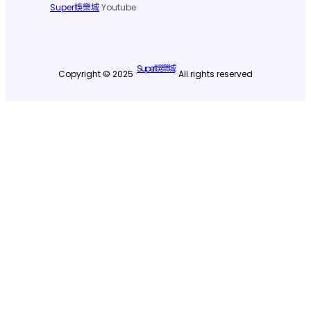
Super娛樂城
Youtube
Super娛樂城
Copyright © 2025 ·
· All rights reserved