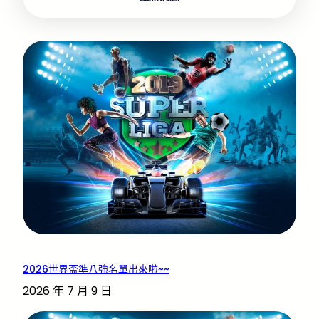
2026世界盃準八強名單出來啦~~
2026 年 7 月 9 日