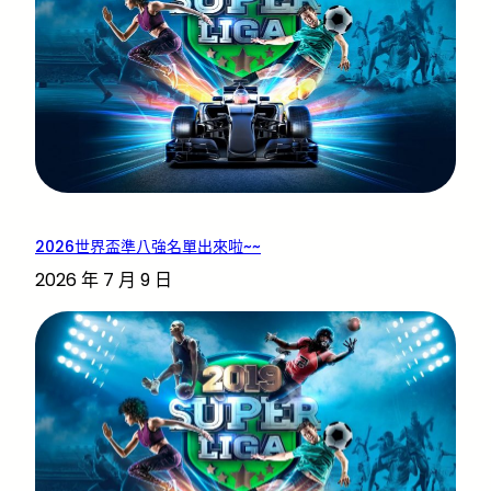
2026世界盃準八強名單出來啦~~
2026 年 7 月 9 日