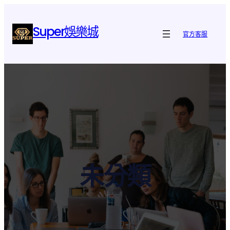
Super娛樂城
官方客服
未分類