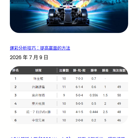
運彩分析技巧：提高贏面的方法
2026 年 7 月 9 日