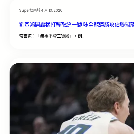
Super娛樂城
·
4 月 13, 2026
劉基鴻開轟猛打輕取統一獅 味全龍連勝攻佔聯盟
常言道：「無事不登三寶殿」，例…