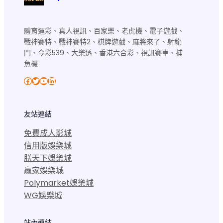
體育運彩、真人視訊、百家樂、老虎機、電子遊戲、
戰神賽特、戰神賽特2、棋牌遊戲、麻將來了、射龍
門、今彩539、大樂透、香港六合彩、視訊賽車、捕
魚機
Facebook
X
YouTube
LinkedIn
友站連結
免費成人影城
信用版娛樂城
朕天下娛樂城
贏家娛樂城
Polymarket娛樂城
WG娛樂城
站內連結