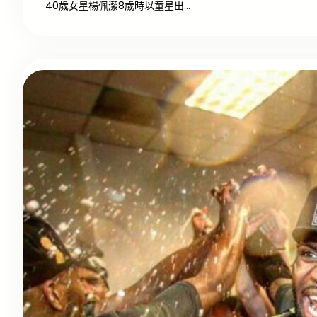
40歲女星楊佩潔8歲時以童星出…