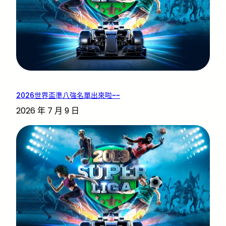
2026世界盃準八強名單出來啦~~
2026 年 7 月 9 日