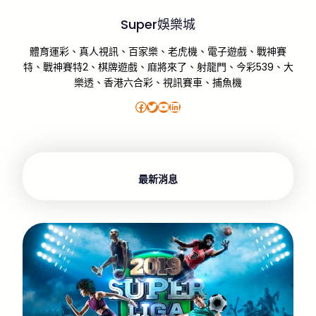
Super娛樂城
體育運彩、真人視訊、百家樂、老虎機、電子遊戲、戰神賽
特、戰神賽特2、棋牌遊戲、麻將來了、射龍門、今彩539、大
樂透、香港六合彩、視訊賽車、捕魚機
Facebook
X
YouTube
LinkedIn
最新消息