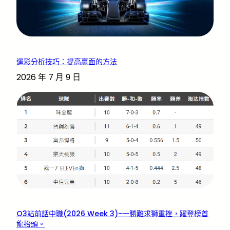
運彩分析技巧：提高贏面的方法
2026 年 7 月 9 日
O3站前話中職(2026 Week 3)-一勝難求獅重挫，躍登榜首
龍抬頭。