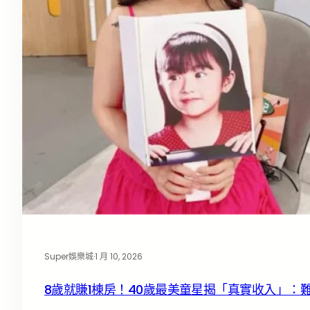
Super娛樂城
·
1 月 10, 2026
8歲就賺1棟房！40歲最美童星揭「真實收入」：