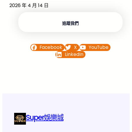
2026 年 4 月 14 日
追蹤我們
Facebook
X
YouTube
LinkedIn
Super娛樂城