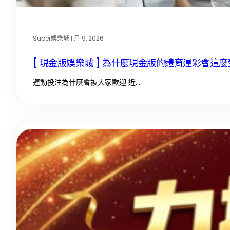
Super娛樂城
·
1 月 9, 2026
[ 現金版娛樂城 ] 為什麼現金版的體育運彩會
運動投注為什麼會被大家歡迎 近…