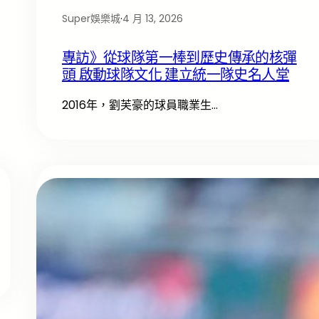
Super娛樂城
·
4 月 13, 2026
專訪》從球隊第一棒到歷史傳承的核彈
頭 啟動球隊文化 建立統一隊史名人堂
2016年，劉芙豪的球員職業生…