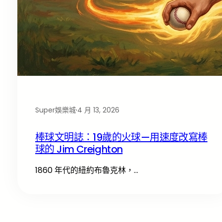
Super娛樂城
·
4 月 13, 2026
棒球文明誌：19歲的火球—用速度改寫棒
球的 Jim Creighton
1860 年代的紐約布魯克林，…