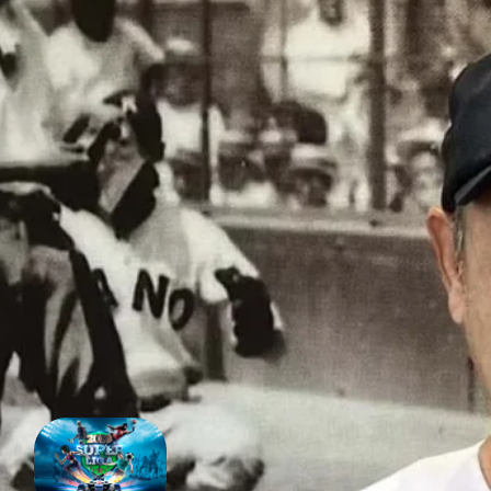
Super娛樂城
體育運彩、真人視訊、百家樂、老虎機、電子遊戲、
戰神賽特、戰神賽特2、棋牌遊戲、麻將來了、射龍
門、今彩539、大樂透、香港六合彩、視訊賽車、捕魚
機
Facebook
X
YouTube
LinkedIn
最新消息
2026世界盃準八強名單出來啦~~