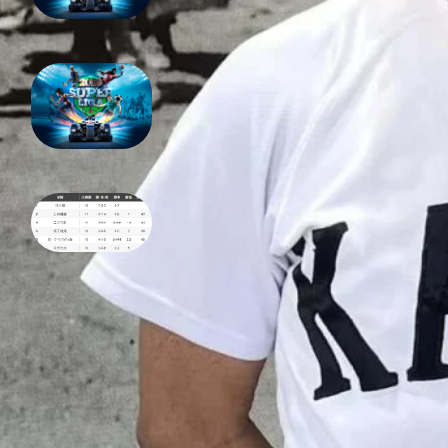
2026 年 7 月 9 日
運彩分析技巧：提高贏面的方法
2026 年 7 月 9 日
O3站前話中職(2026 Week 3)-一
勝難求獅重挫，躍登榜首龍抬頭。
2026 年 4 月 14 日
追蹤我們
Facebook
X
YouTube
LinkedIn