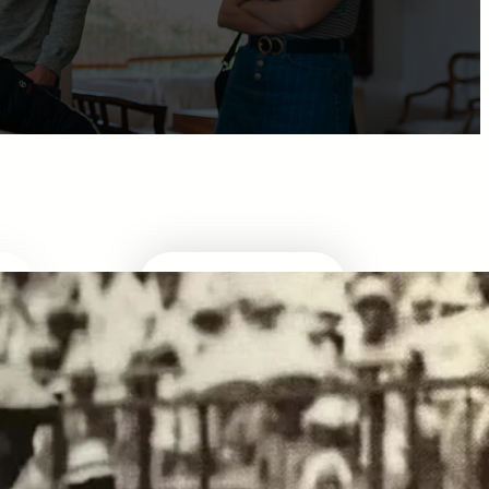
關於Super娛樂城