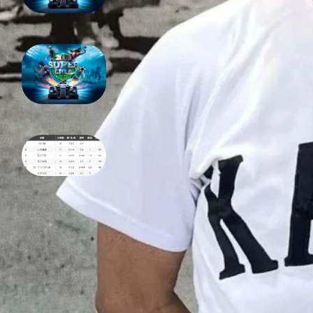
2026 年 7 月 9 日
運彩分析技巧：提高贏面的方法
2026 年 7 月 9 日
O3站前話中職(2026 Week 3)-一
勝難求獅重挫，躍登榜首龍抬頭。
2026 年 4 月 14 日
追蹤我們
Facebook
X
YouTube
LinkedIn