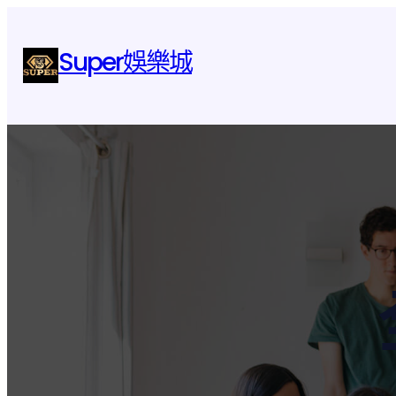
Super娛樂城