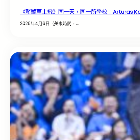
《豬籠草上飛》同一天，同一所學校：Artūras Karniš
2026年4月6日（美東時間，…