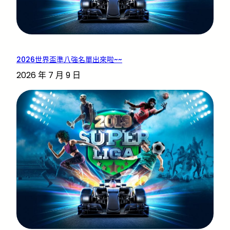
2026世界盃準八強名單出來啦~~
2026 年 7 月 9 日