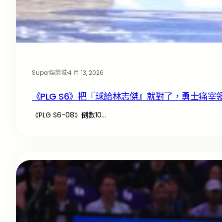
Super娛樂城
·
4 月 13, 2026
《PLG S6》把『球給林志傑』就對了，勇士痛
《PLG S6-08》倒數10…