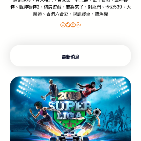
體育運彩、真人視訊、百家樂、老虎機、電子遊戲、戰神賽
特、戰神賽特2、棋牌遊戲、麻將來了、射龍門、今彩539、大
樂透、香港六合彩、視訊賽車、捕魚機
Facebook
X
YouTube
LinkedIn
最新消息