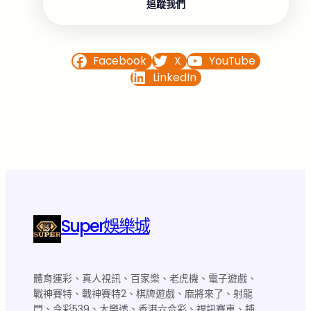
追蹤我們
Facebook
X
YouTube
LinkedIn
Super娛樂城
體育運彩、真人視訊、百家樂、老虎機、電子遊戲、
戰神賽特、戰神賽特2、棋牌遊戲、麻將來了、射龍
門、今彩539、大樂透、香港六合彩、視訊賽車、捕