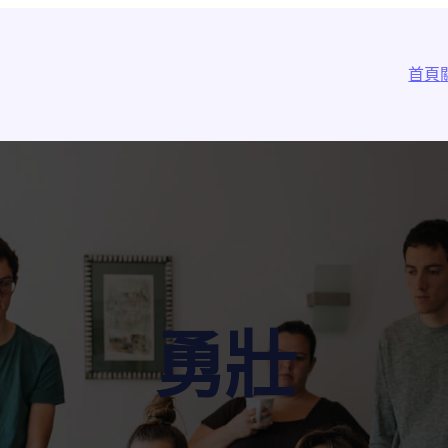
首頁
勇壯