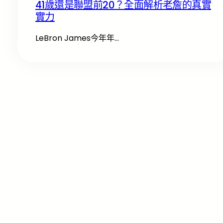
41歲還是聯盟前20？全面解析老詹的真實
實力
LeBron James今年年…