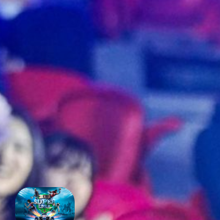
Super娛樂城
體育運彩、真人視訊、百家樂、老虎機、電子遊戲、
戰神賽特、戰神賽特2、棋牌遊戲、麻將來了、射龍
門、今彩539、大樂透、香港六合彩、視訊賽車、捕魚
機
Facebook
X
YouTube
LinkedIn
最新消息
2026世界盃準八強名單出來啦~~