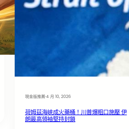
現金版推薦
·
4 月 10, 2026
荷姆茲海峽成火藥桶！川普爆粗口施壓 伊
朗最高領袖堅持封鎖