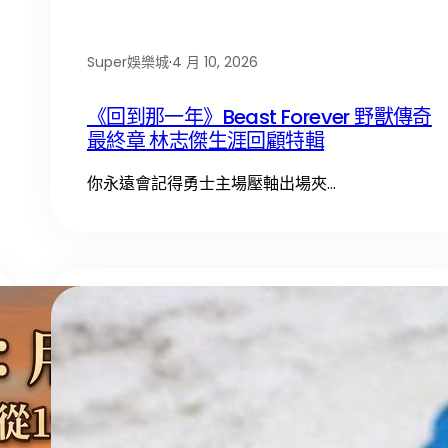
Super娛樂城
·
4 月 10, 2026
《回到那一年》Beast Forever 野獸傳奇
最終章 林志傑生涯回顧特輯
你永遠會記得勇士主場壓軸出場夾…