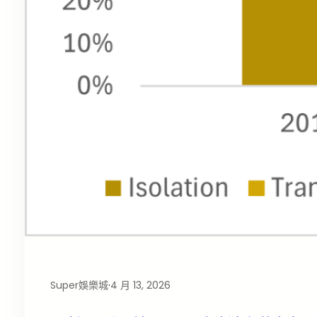
Super娛樂城
·
4 月 13, 2026