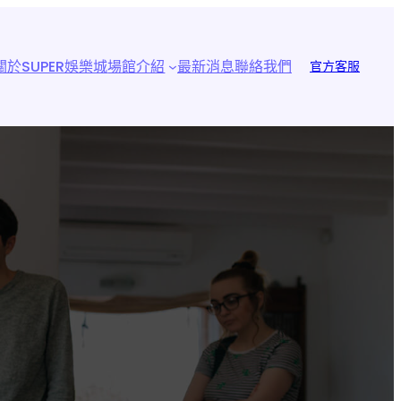
關於SUPER娛樂城
場館介紹
最新消息
聯絡我們
官方客服