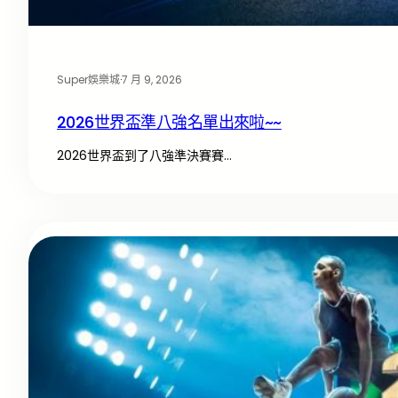
Super娛樂城
·
7 月 9, 2026
2026世界盃準八強名單出來啦~~
2026世界盃到了八強準決賽賽…