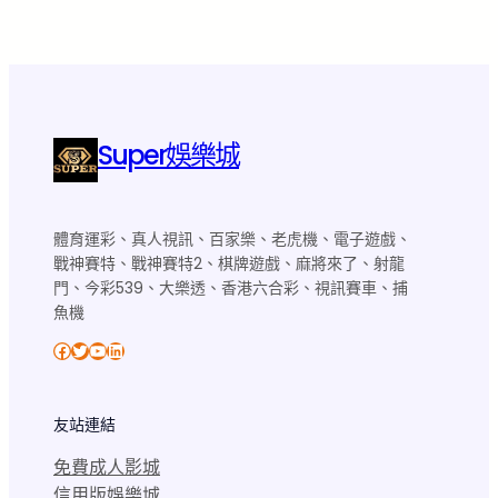
Super娛樂城
體育運彩、真人視訊、百家樂、老虎機、電子遊戲、
戰神賽特、戰神賽特2、棋牌遊戲、麻將來了、射龍
門、今彩539、大樂透、香港六合彩、視訊賽車、捕
魚機
Facebook
X
YouTube
LinkedIn
友站連結
免費成人影城
信用版娛樂城