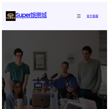
Super娛樂城
官方客服
古林睿煬