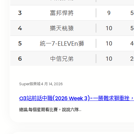
Super娛樂城
·
4 月 14, 2026
O3站前話中職(2026 Week 3)-一勝難求獅重
總論,每個星期看比賽，說說六隊…