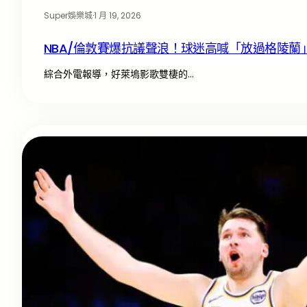
Super娛樂城
·
1 月 19, 2026
NBA/倫敦賽爆抗議聲浪！球迷高喊「放過格陵蘭
綜合外電報導，好萊塢影歌雙棲的…