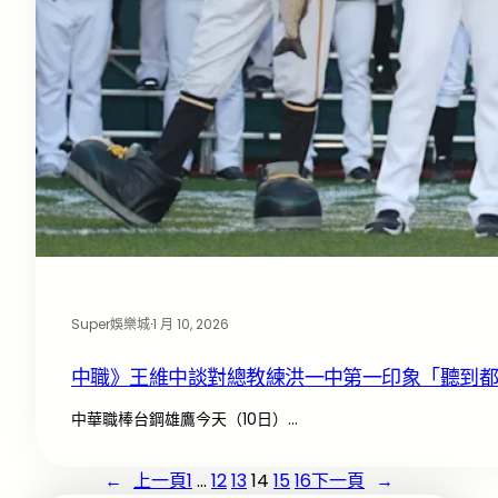
Super娛樂城
·
1 月 10, 2026
中職》王維中談對總教練洪一中第一印象「聽到
中華職棒台鋼雄鷹今天（10日）…
←
上一頁
1
…
12
13
14
15
16
下一頁
→