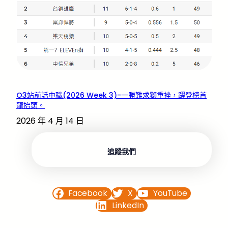
O3站前話中職(2026 Week 3)-一勝難求獅重挫，躍登榜首
龍抬頭。
2026 年 4 月 14 日
追蹤我們
Facebook
X
YouTube
LinkedIn