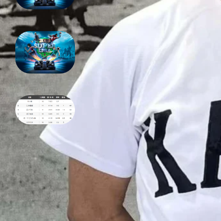
2026 年 7 月 9 日
運彩分析技巧：提高贏面的方法
2026 年 7 月 9 日
O3站前話中職(2026 Week 3)-一
勝難求獅重挫，躍登榜首龍抬頭。
2026 年 4 月 14 日
追蹤我們
Facebook
X
YouTube
LinkedIn