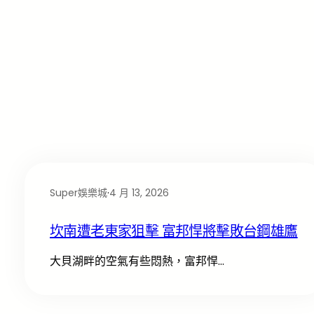
Super娛樂城
·
4 月 13, 2026
坎南遭老東家狙擊 富邦悍將擊敗台鋼雄鷹
大貝湖畔的空氣有些悶熱，富邦悍…