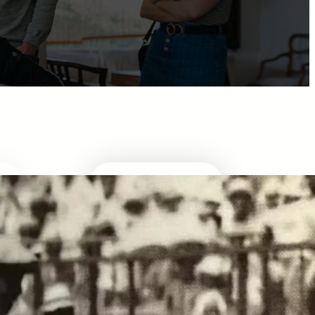
關於Super娛樂城