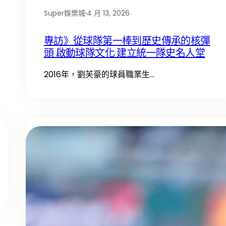
Super娛樂城
·
4 月 13, 2026
專訪》從球隊第一棒到歷史傳承的核彈
頭 啟動球隊文化 建立統一隊史名人堂
2016年，劉芙豪的球員職業生…