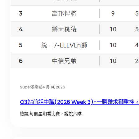
Super娛樂城
·
4 月 14, 2026
O3站前話中職(2026 Week 3)-一勝難求獅重
總論,每個星期看比賽，說說六隊…