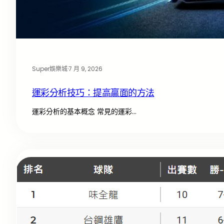
Super娛樂城
·
7 月 9, 2026
運彩分析技巧：提高贏面的方法
運彩分析的基本概念 常見的運彩…