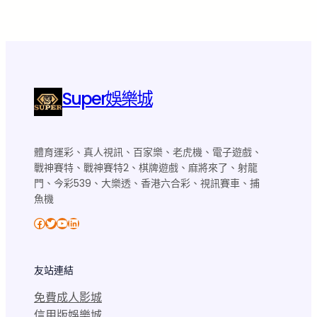
Super娛樂城
體育運彩、真人視訊、百家樂、老虎機、電子遊戲、
戰神賽特、戰神賽特2、棋牌遊戲、麻將來了、射龍
門、今彩539、大樂透、香港六合彩、視訊賽車、捕
魚機
Facebook
X
YouTube
LinkedIn
友站連結
免費成人影城
信用版娛樂城