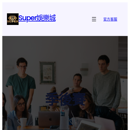
Super娛樂城
官方客服
季後賽