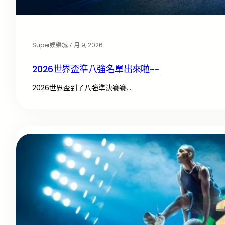
Super娛樂城
·
7 月 9, 2026
2026世界盃準八強名單出來啦~~
2026世界盃到了八強準決賽賽…