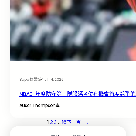
Super娛樂城
·
4 月 14, 2026
NBA》年度防守第一隊候選 4位有機會首度競爭
Ausar Thompson本…
1
2
3
…
16
下一頁
→