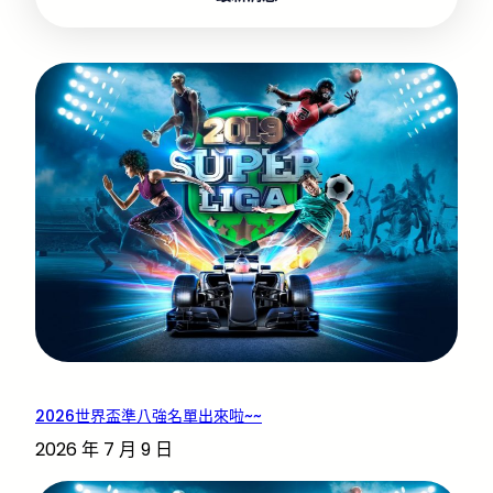
2026世界盃準八強名單出來啦~~
2026 年 7 月 9 日