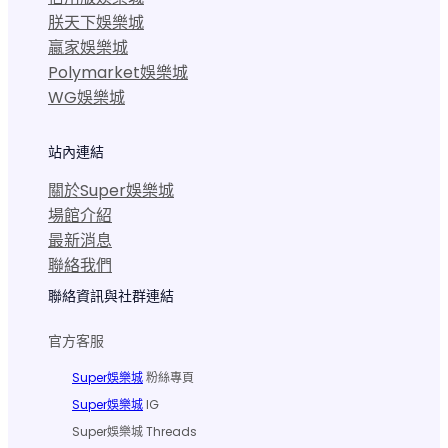
朕天下娛樂城
贏家娛樂城
Polymarket娛樂城
WG娛樂城
站內連結
關於Super娛樂城
場館介紹
最新消息
聯絡我們
聯絡資訊與社群連結
官方客服
Super娛樂城
粉絲專頁
Super娛樂城
IG
Super娛樂城 Threads