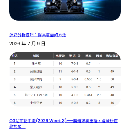
運彩分析技巧：提高贏面的方法
2026 年 7 月 9 日
O3站前話中職(2026 Week 3)-一勝難求獅重挫，躍登榜首
龍抬頭。