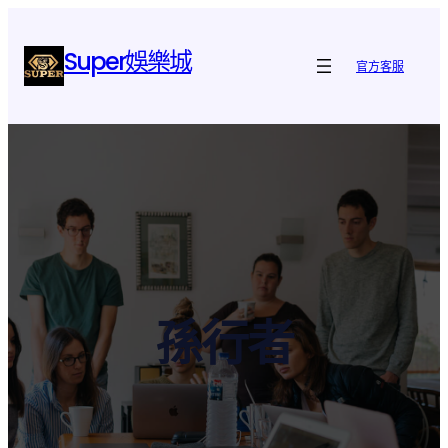
Super娛樂城
官方客服
孫行者