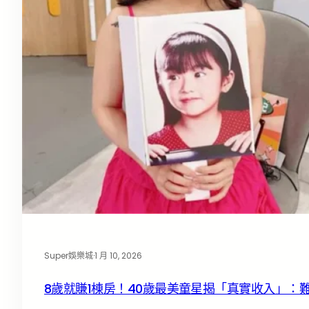
Super娛樂城
·
1 月 10, 2026
8歲就賺1棟房！40歲最美童星揭「真實收入」：