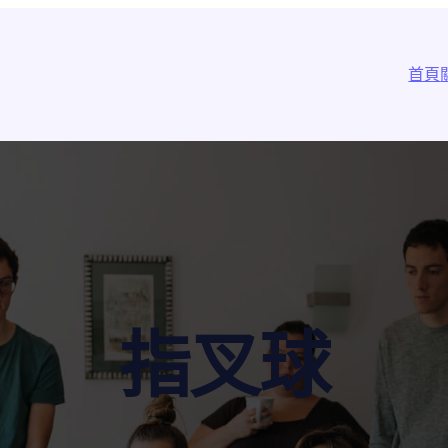
首頁
指叉球