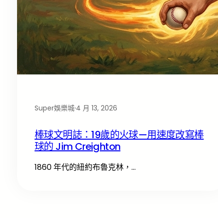
Super娛樂城
·
4 月 13, 2026
棒球文明誌：19歲的火球—用速度改寫棒
球的 Jim Creighton
1860 年代的紐約布魯克林，…