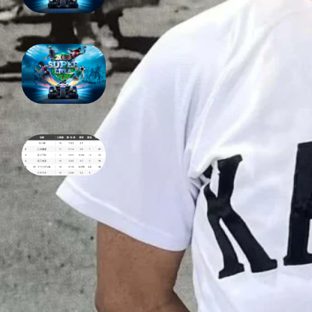
2026 年 7 月 9 日
運彩分析技巧：提高贏面的方法
2026 年 7 月 9 日
O3站前話中職(2026 Week 3)-一
勝難求獅重挫，躍登榜首龍抬頭。
2026 年 4 月 14 日
追蹤我們
Facebook
X
YouTube
LinkedIn