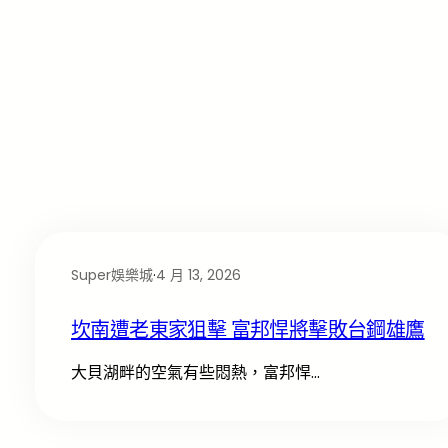
Super娛樂城
·
4 月 13, 2026
坎南遭老東家狙擊 富邦悍將擊敗台鋼雄鷹
大貝湖畔的空氣有些悶熱，富邦悍…