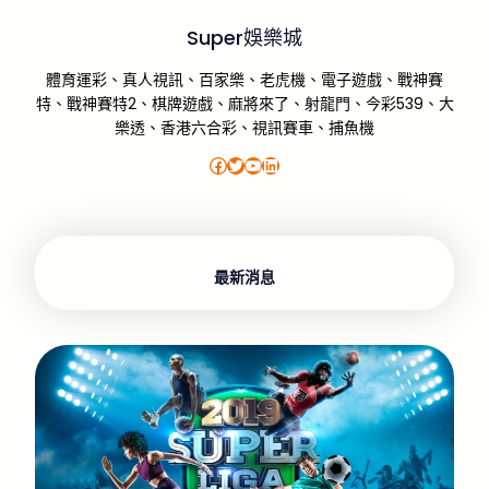
Super娛樂城
體育運彩、真人視訊、百家樂、老虎機、電子遊戲、戰神賽
特、戰神賽特2、棋牌遊戲、麻將來了、射龍門、今彩539、大
樂透、香港六合彩、視訊賽車、捕魚機
Facebook
X
YouTube
LinkedIn
最新消息