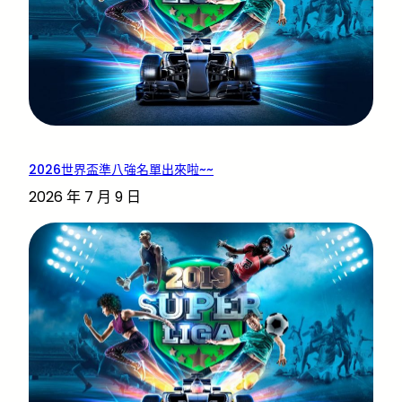
2026世界盃準八強名單出來啦~~
2026 年 7 月 9 日