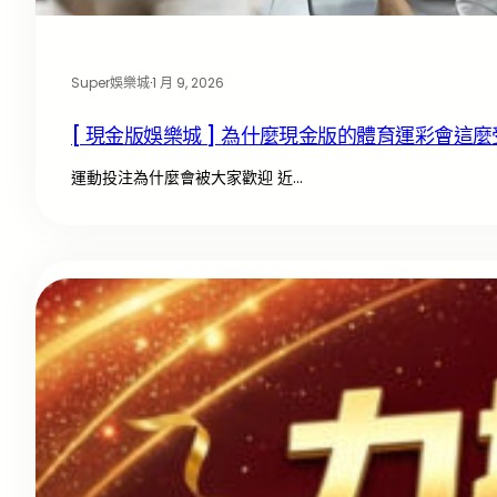
Super娛樂城
·
1 月 9, 2026
[ 現金版娛樂城 ] 為什麼現金版的體育運彩會
運動投注為什麼會被大家歡迎 近…