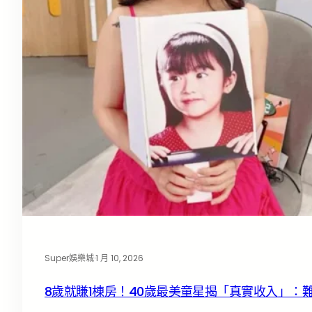
Super娛樂城
·
1 月 10, 2026
8歲就賺1棟房！40歲最美童星揭「真實收入」：