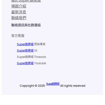
關於Super娛樂城
場館介紹
最新消息
聯絡我們
聯絡資訊與社群連結
官方客服
Super娛樂城
粉絲專頁
Super娛樂城
IG
Super娛樂城 Threads
Super娛樂城
Youtube
Super娛樂城
Copyright © 2025 ·
· All rights reserved