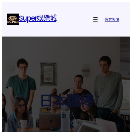
Super娛樂城
官方客服
日本職棒