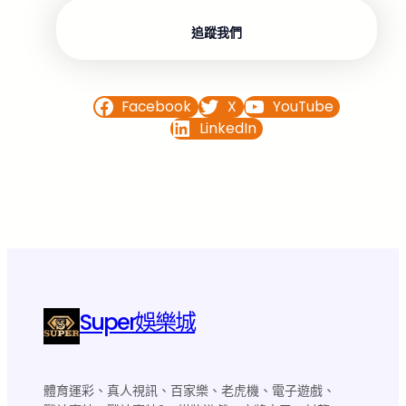
追蹤我們
Facebook
X
YouTube
LinkedIn
Super娛樂城
體育運彩、真人視訊、百家樂、老虎機、電子遊戲、