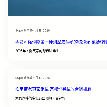
Super娛樂城
·
4 月 13, 2026
專訪》從球隊第一棒到歷史傳承的核彈頭 啟動球
2016年，劉芙豪的球員職業生…
Super娛樂城
·
4 月 13, 2026
坎南遭老東家狙擊 富邦悍將擊敗台鋼雄鷹
大貝湖畔的空氣有些悶熱，富邦悍…