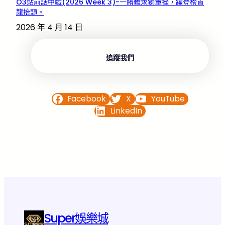
O3站前話中職(2026 Week 3)-一勝難求獅重挫，躍登榜首
龍抬頭。
2026 年 4 月 14 日
追蹤我們
Facebook
X
YouTube
LinkedIn
Super娛樂城