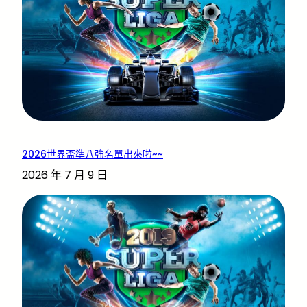
2026世界盃準八強名單出來啦~~
2026 年 7 月 9 日