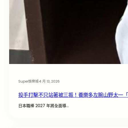
Super娛樂城
·
4 月 13, 2026
投手打擊不只站著被三振！養樂多左腕山野太一「
日本職棒 2027 年將全面導…