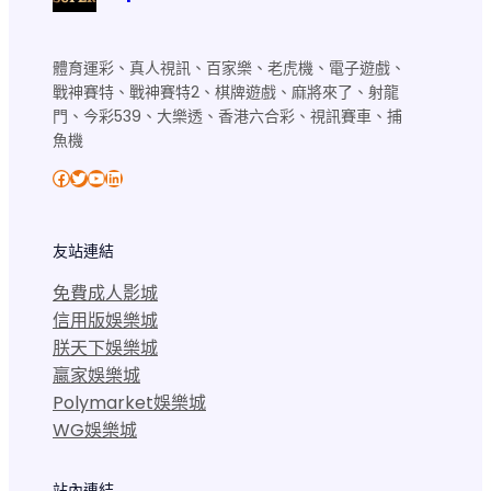
體育運彩、真人視訊、百家樂、老虎機、電子遊戲、
戰神賽特、戰神賽特2、棋牌遊戲、麻將來了、射龍
門、今彩539、大樂透、香港六合彩、視訊賽車、捕
魚機
Facebook
X
YouTube
LinkedIn
友站連結
免費成人影城
信用版娛樂城
朕天下娛樂城
贏家娛樂城
Polymarket娛樂城
WG娛樂城
站內連結