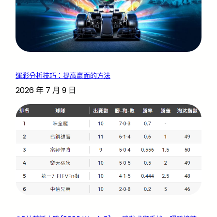
運彩分析技巧：提高贏面的方法
2026 年 7 月 9 日