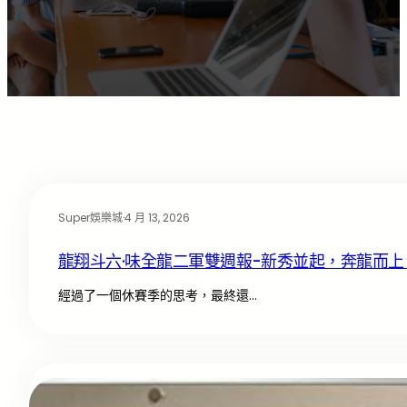
Super娛樂城
·
4 月 13, 2026
龍翔斗六·味全龍二軍雙週報-新秀並起，奔龍而上（W
經過了一個休賽季的思考，最終還…