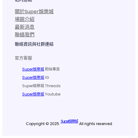
關於Super娛樂城
場館介紹
最新消息
聯絡我們
聯絡資訊與社群連結
官方客服
Super娛樂城
粉絲專頁
Super娛樂城
IG
Super娛樂城 Threads
Super娛樂城
Youtube
Super娛樂城
Copyright © 2025 ·
· All rights reserved