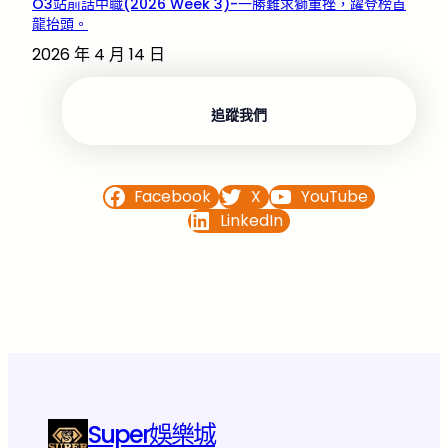
O3站前話中職(2026 Week 3)-一勝難求獅重挫，躍登榜首
龍抬頭。
2026 年 4 月 14 日
追蹤我們
Facebook
X
YouTube
LinkedIn
Super娛樂城