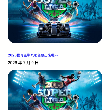
2026世界盃準八強名單出來啦~~
2026 年 7 月 9 日