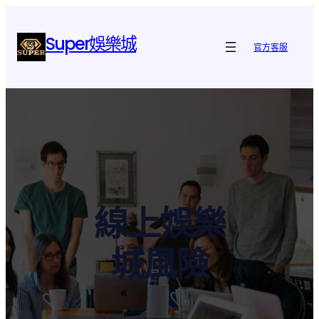
Super娛樂城
官方客服
線上娛樂
城風險