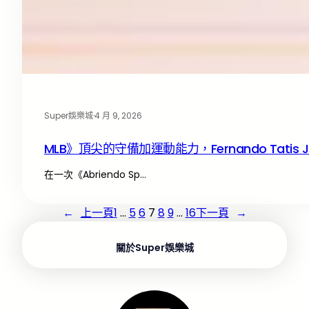
Super娛樂城
·
4 月 9, 2026
MLB》頂尖的守備加運動能力，Fernando Tatis 
在一次《Abriendo Sp…
←
上一頁
1
…
5
6
7
8
9
…
16
下一頁
→
關於Super娛樂城