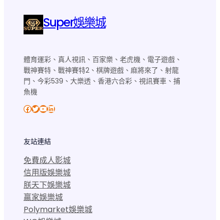
Super娛樂城
體育運彩、真人視訊、百家樂、老虎機、電子遊戲、
戰神賽特、戰神賽特2、棋牌遊戲、麻將來了、射龍
門、今彩539、大樂透、香港六合彩、視訊賽車、捕
魚機
Facebook
X
YouTube
LinkedIn
友站連結
免費成人影城
信用版娛樂城
朕天下娛樂城
贏家娛樂城
Polymarket娛樂城