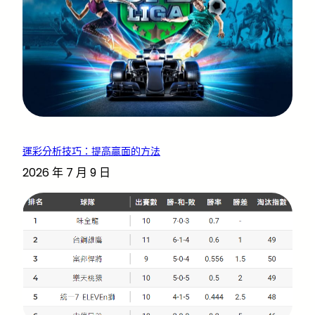
運彩分析技巧：提高贏面的方法
2026 年 7 月 9 日