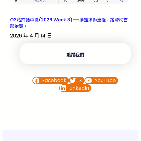
O3站前話中職(2026 Week 3)-一勝難求獅重挫，躍登榜首
龍抬頭。
2026 年 4 月 14 日
追蹤我們
Facebook
X
YouTube
LinkedIn