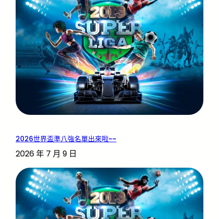
2026世界盃準八強名單出來啦~~
2026 年 7 月 9 日