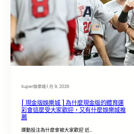
Super娛樂城
·
1 月 9, 2026
[ 現金版娛樂城 ] 為什麼現金版的體育運
彩會這麼受大家歡迎，又有什麼娛樂城推
薦
運動投注為什麼會被大家歡迎 近…