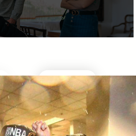
關於Super娛樂城