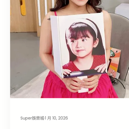
Super娛樂城
·
1 月 10, 2026