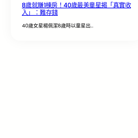
8歲就賺1棟房！40歲最美童星揭「真實收
入」：難存錢
40歲女星楊佩潔8歲時以童星出…