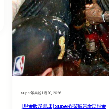
Super娛樂城
·
1 月 10, 2026
[現金版娛樂城] Super娛樂城告訴您現金