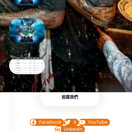
2026 年 7 月 9 日
運彩分析技巧：提高贏面的方法
2026 年 7 月 9 日
O3站前話中職(2026 Week 3)-一
勝難求獅重挫，躍登榜首龍抬頭。
2026 年 4 月 14 日
追蹤我們
Facebook
X
YouTube
LinkedIn