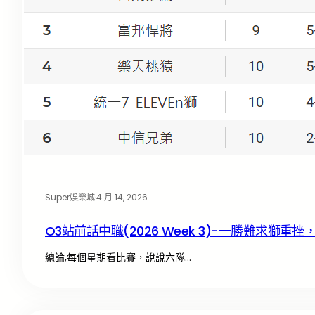
Super娛樂城
·
4 月 14, 2026
O3站前話中職(2026 Week 3)-一勝難求獅重
總論,每個星期看比賽，說說六隊…