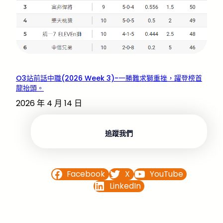
O3站前話中職(2026 Week 3)-一勝難求獅重挫，躍登榜首
龍抬頭。
2026 年 4 月 14 日
追蹤我們
Facebook
X
YouTube
LinkedIn