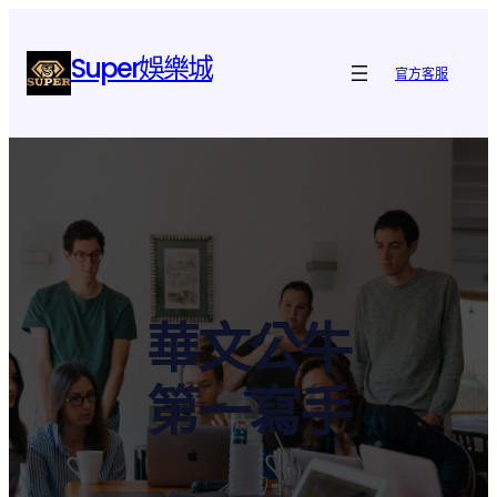
Super娛樂城
官方客服
華文公牛
第一寫手