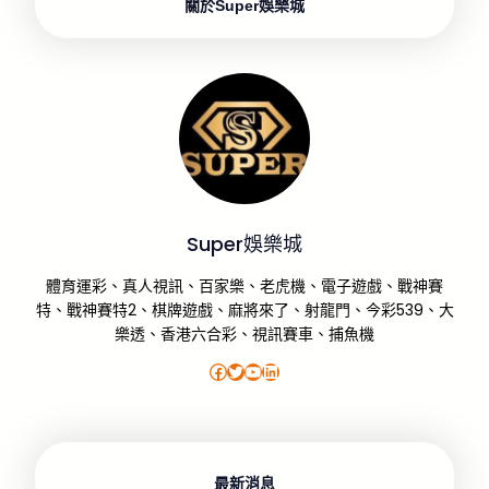
關於Super娛樂城
Super娛樂城
體育運彩、真人視訊、百家樂、老虎機、電子遊戲、戰神賽
特、戰神賽特2、棋牌遊戲、麻將來了、射龍門、今彩539、大
樂透、香港六合彩、視訊賽車、捕魚機
Facebook
X
YouTube
LinkedIn
最新消息