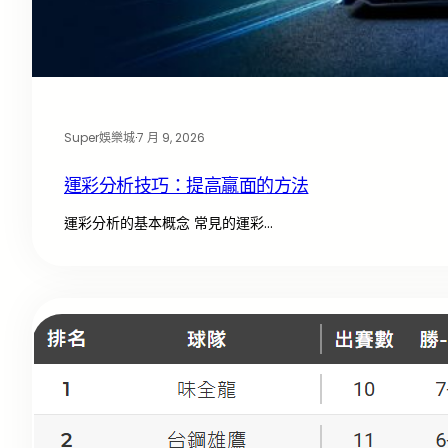
Super娛樂城
·
7 月 9, 2026
運彩分析技巧：提高贏面的方法
運彩分析的基本概念 常見的運彩…