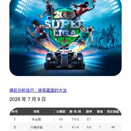
運彩分析技巧：提高贏面的方法
2026 年 7 月 9 日