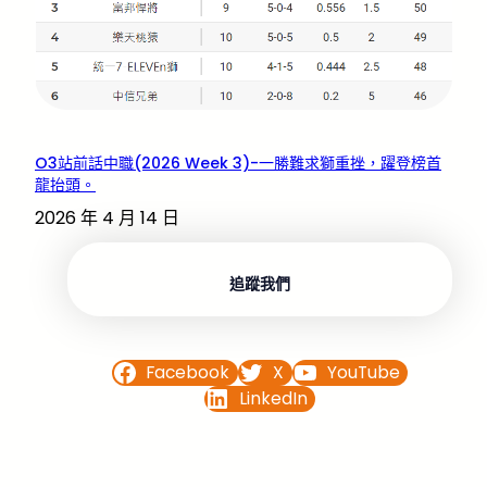
O3站前話中職(2026 Week 3)-一勝難求獅重挫，躍登榜首
龍抬頭。
2026 年 4 月 14 日
追蹤我們
Facebook
X
YouTube
LinkedIn