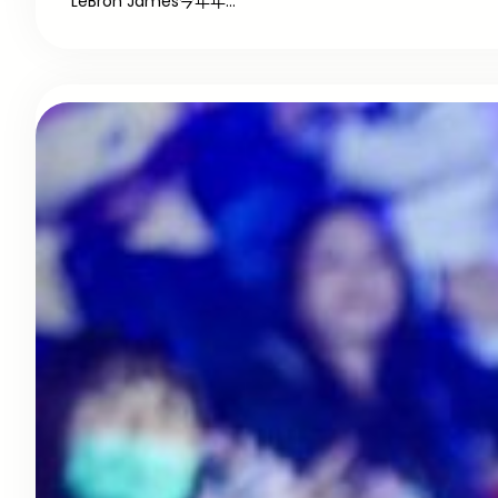
LeBron James今年年…