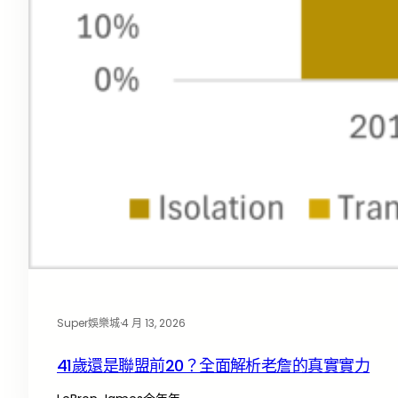
Super娛樂城
·
4 月 13, 2026
41歲還是聯盟前20？全面解析老詹的真實實力