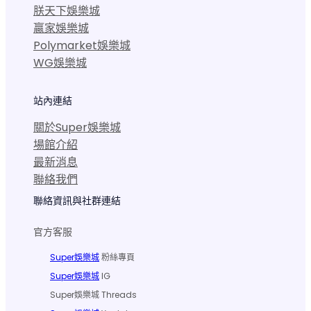
朕天下娛樂城
贏家娛樂城
Polymarket娛樂城
WG娛樂城
站內連結
關於Super娛樂城
場館介紹
最新消息
聯絡我們
聯絡資訊與社群連結
官方客服
Super娛樂城
粉絲專頁
Super娛樂城
IG
Super娛樂城 Threads