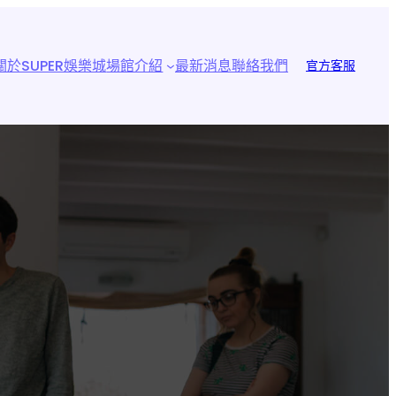
關於SUPER娛樂城
場館介紹
最新消息
聯絡我們
官方客服