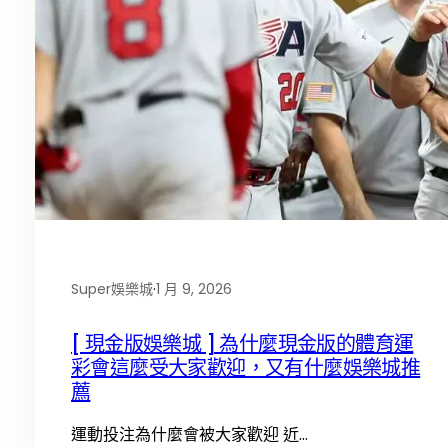
Super娛樂城
·
1 月 9, 2026
[ 現金版娛樂城 ] 為什麼現金版的體育運
彩會這麼受大家歡迎，又有什麼娛樂城推
薦
運動投注為什麼會被大家歡迎 近…