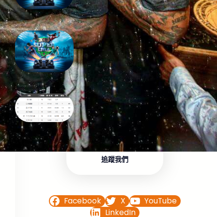
2026 年 7 月 9 日
運彩分析技巧：提高贏面的方法
2026 年 7 月 9 日
O3站前話中職(2026 Week 3)-一
勝難求獅重挫，躍登榜首龍抬頭。
2026 年 4 月 14 日
追蹤我們
Facebook
X
YouTube
LinkedIn