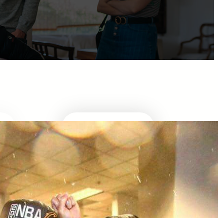
關於Super娛樂城