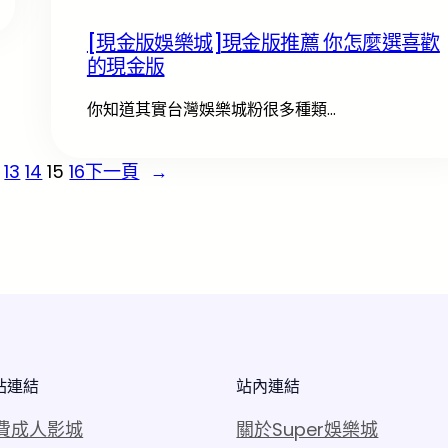
[現金版娛樂城]現金版推薦 你怎麼選喜歡
的現金版
你知道其實台灣娛樂城粉很多種類…
13
14
15
16
下一頁
→
站連結
站內連結
費成人影城
關於Super娛樂城