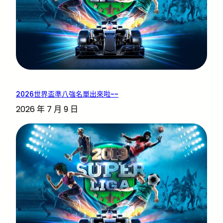
2026世界盃準八強名單出來啦~~
2026 年 7 月 9 日