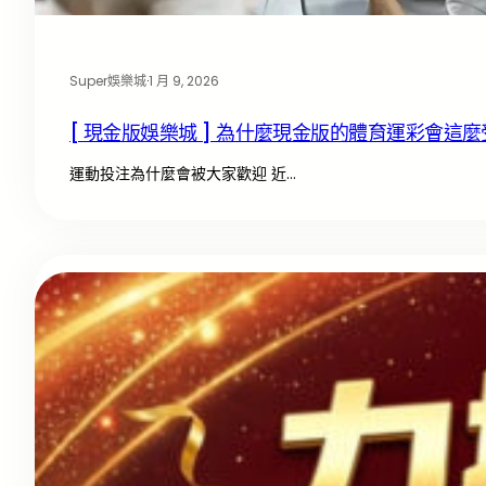
Super娛樂城
·
1 月 9, 2026
[ 現金版娛樂城 ] 為什麼現金版的體育運彩會
運動投注為什麼會被大家歡迎 近…