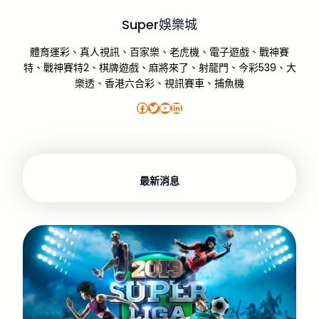
Super娛樂城
體育運彩、真人視訊、百家樂、老虎機、電子遊戲、戰神賽
特、戰神賽特2、棋牌遊戲、麻將來了、射龍門、今彩539、大
樂透、香港六合彩、視訊賽車、捕魚機
Facebook
X
YouTube
LinkedIn
最新消息