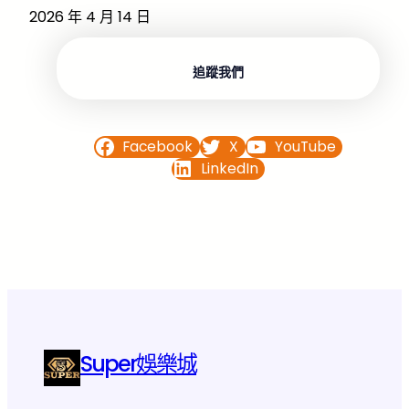
2026 年 4 月 14 日
追蹤我們
Facebook
X
YouTube
LinkedIn
Super娛樂城