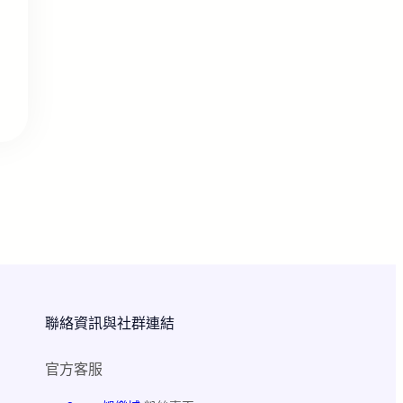
聯絡資訊與社群連結
官方客服