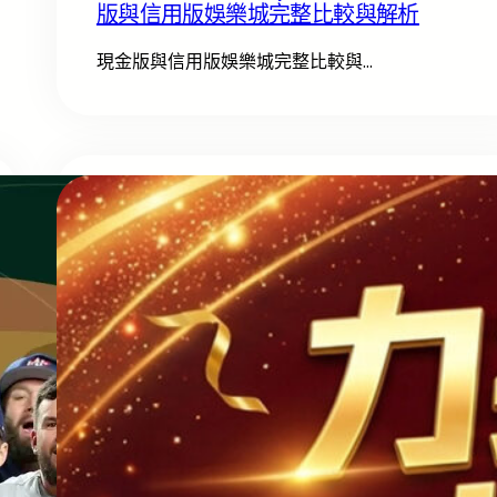
版與信用版娛樂城完整比較與解析
現金版與信用版娛樂城完整比較與…