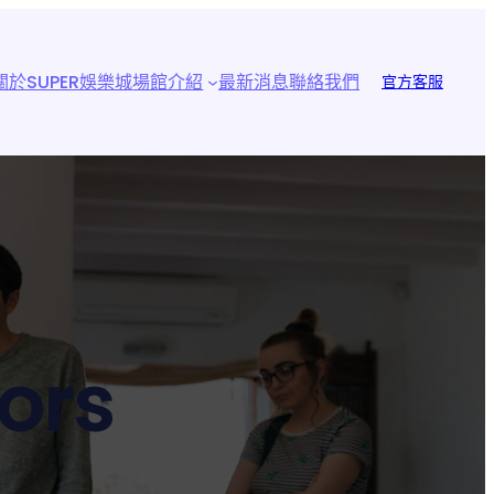
關於SUPER娛樂城
場館介紹
最新消息
聯絡我們
官方客服
ors