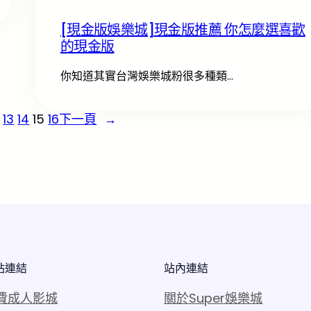
[現金版娛樂城]現金版推薦 你怎麼選喜歡
的現金版
你知道其實台灣娛樂城粉很多種類…
13
14
15
16
下一頁
→
站連結
站內連結
費成人影城
關於Super娛樂城