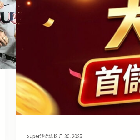
Super娛樂城
·
12 月 30, 2025