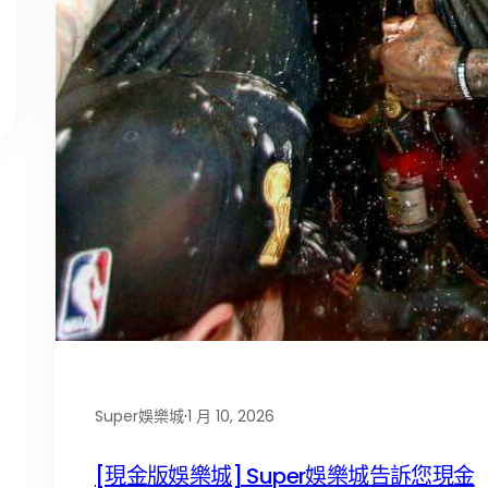
Super娛樂城
·
1 月 10, 2026
[現金版娛樂城] Super娛樂城告訴您現金