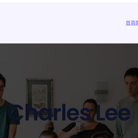
首頁
Charles Lee