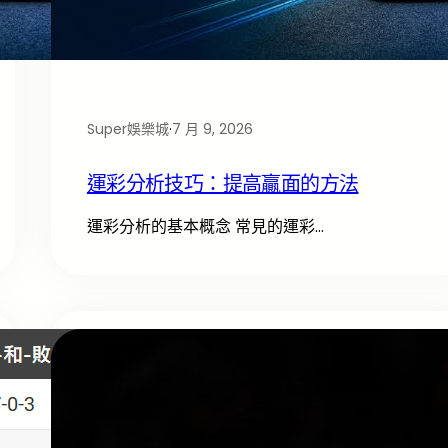
Super娛樂城
·
7 月 9, 2026
運彩分析技巧：提高贏面的方法
運彩分析的基本概念 常見的運彩…