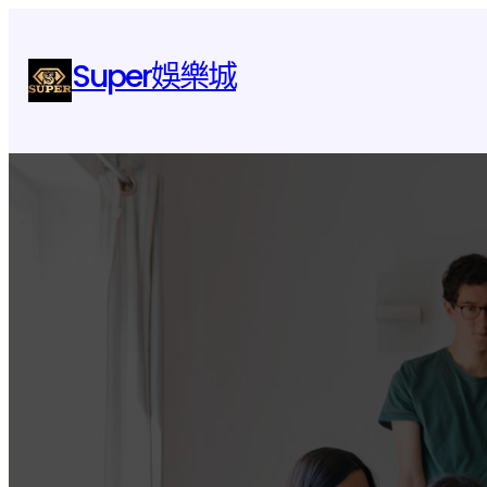
Super娛樂城