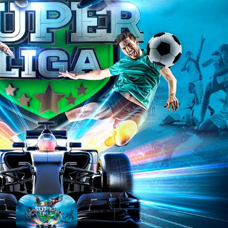
Super娛樂城
體育運彩、真人視訊、百家樂、老虎機、電子遊戲、
戰神賽特、戰神賽特2、棋牌遊戲、麻將來了、射龍
門、今彩539、大樂透、香港六合彩、視訊賽車、捕魚
機
Facebook
X
YouTube
LinkedIn
最新消息
2026世界盃準八強名單出來啦~~