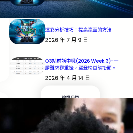
2026 年 7 月 9 日
運彩分析技巧：提高贏面的方法
2026 年 7 月 9 日
O3站前話中職(2026 Week 3)-一
勝難求獅重挫，躍登榜首龍抬頭。
2026 年 4 月 14 日
追蹤我們
Facebook
X
YouTube
LinkedIn