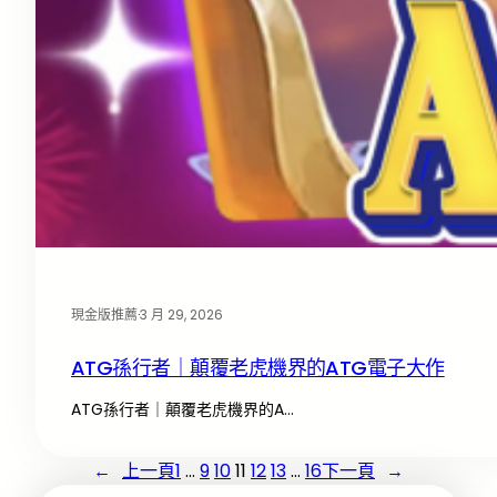
現金版推薦
·
3 月 29, 2026
ATG孫行者｜顛覆老虎機界的ATG電子大作
ATG孫行者｜顛覆老虎機界的A…
←
上一頁
1
…
9
10
11
12
13
…
16
下一頁
→