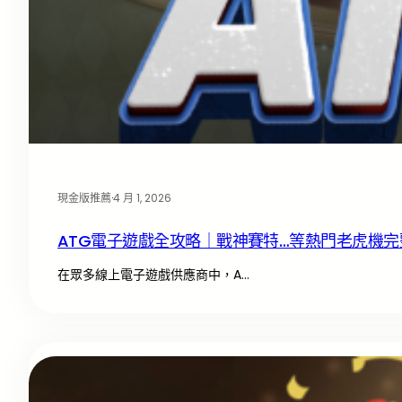
現金版推薦
·
4 月 1, 2026
ATG電子遊戲全攻略｜戰神賽特…等熱門老虎機完
在眾多線上電子遊戲供應商中，A…