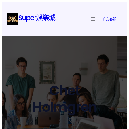
Super娛樂城
官方客服
Chet
Holmgren