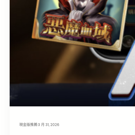
現金版推薦
·
3 月 31, 2026