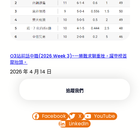
O3站前話中職(2026 Week 3)-一勝難求獅重挫，躍登榜首
龍抬頭。
2026 年 4 月 14 日
追蹤我們
Facebook
X
YouTube
LinkedIn