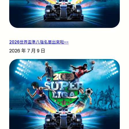
2026世界盃準八強名單出來啦~~
2026 年 7 月 9 日