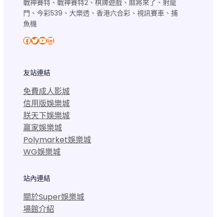
戰神賽特、戰神賽特2、棋牌遊戲、麻將來了、射龍
門、今彩539、大樂透、香港六合彩、視訊賽車、捕
魚機
Facebook
X
YouTube
LinkedIn
友站連結
免費成人影城
信用版娛樂城
朕天下娛樂城
贏家娛樂城
Polymarket娛樂城
WG娛樂城
站內連結
關於Super娛樂城
場館介紹