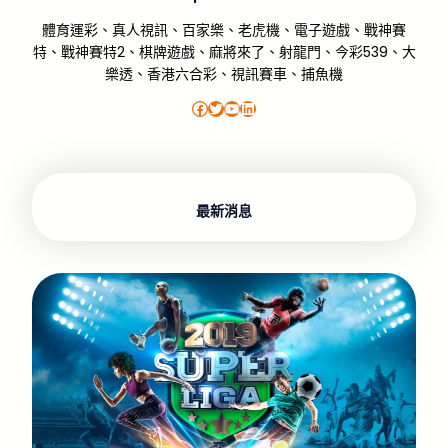
體育運彩、真人視訊、百家樂、老虎機、電子遊戲、戰神賽
特、戰神賽特2、棋牌遊戲、麻將來了、射龍門、今彩539、大
樂透、香港六合彩、視訊賽車、捕魚機
Facebook
X
YouTube
LinkedIn
最新消息