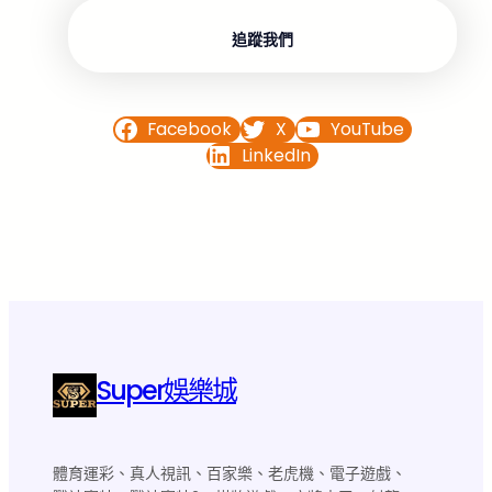
追蹤我們
Facebook
X
YouTube
LinkedIn
Super娛樂城
體育運彩、真人視訊、百家樂、老虎機、電子遊戲、