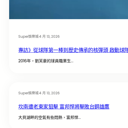
Super娛樂城
·
4 月 13, 2026
專訪》從球隊第一棒到歷史傳承的核彈頭 啟動球
2016年，劉芙豪的球員職業生…
Super娛樂城
·
4 月 13, 2026
坎南遭老東家狙擊 富邦悍將擊敗台鋼雄鷹
大貝湖畔的空氣有些悶熱，富邦悍…