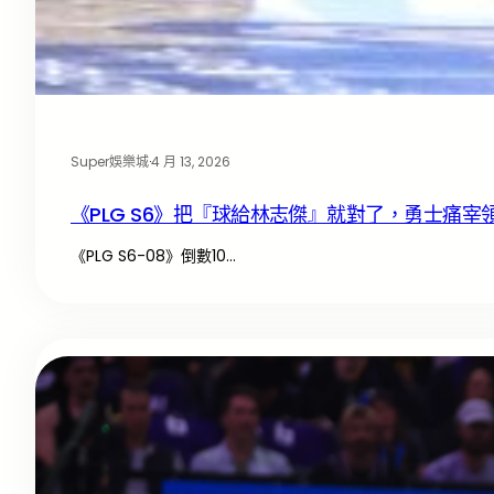
Super娛樂城
·
4 月 13, 2026
《PLG S6》把『球給林志傑』就對了，勇士痛
《PLG S6-08》倒數10…