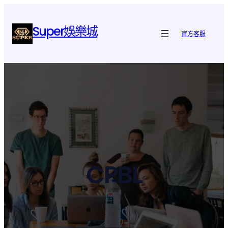
Super娛樂城
官方客服
CPBL