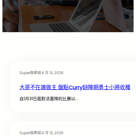
Super娛樂城
·
4 月 13, 2026
大哥不在誰做主 盤點Curry缺陣期勇士小將收穫
自1月31日面對活塞隊的比賽以…
Super娛樂城
·
4 月 13, 2026