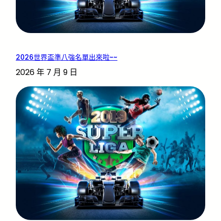
2026世界盃準八強名單出來啦~~
2026 年 7 月 9 日