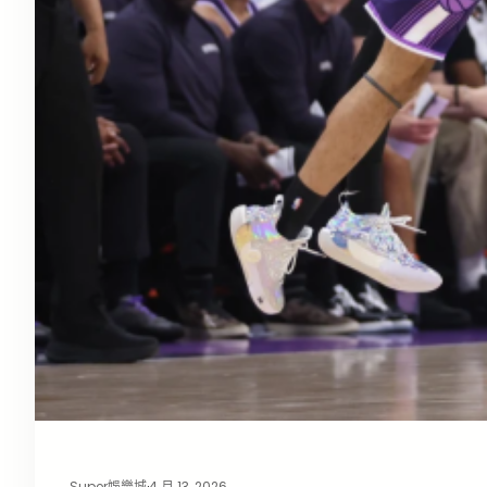
Super娛樂城
·
4 月 13, 2026