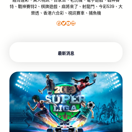
體育運彩、真人視訊、百家樂、老虎機、電子遊戲、戰神賽
特、戰神賽特2、棋牌遊戲、麻將來了、射龍門、今彩539、大
樂透、香港六合彩、視訊賽車、捕魚機
Facebook
X
YouTube
LinkedIn
最新消息