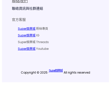
聯絡我們
聯絡資訊與社群連結
官方客服
Super娛樂城
粉絲專頁
Super娛樂城
IG
Super娛樂城 Threads
Super娛樂城
Youtube
Super娛樂城
Copyright © 2025 ·
· All rights reserved