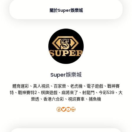
關於Super娛樂城
Super娛樂城
體育運彩、真人視訊、百家樂、老虎機、電子遊戲、戰神賽
特、戰神賽特2、棋牌遊戲、麻將來了、射龍門、今彩539、大
樂透、香港六合彩、視訊賽車、捕魚機
Facebook
X
YouTube
LinkedIn