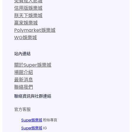
免費成人影城
信用版娛樂城
朕天下娛樂城
贏家娛樂城
Polymarket娛樂城
WG娛樂城
站內連結
關於Super娛樂城
場館介紹
最新消息
聯絡我們
聯絡資訊與社群連結
官方客服
Super娛樂城
粉絲專頁
Super娛樂城
IG