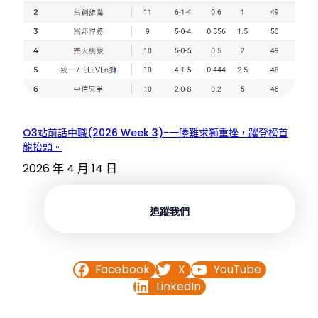
O3站前話中職(2026 Week 3)-一勝難求獅重挫，躍登榜首
龍抬頭。
2026 年 4 月 14 日
追蹤我們
Facebook
X
YouTube
LinkedIn