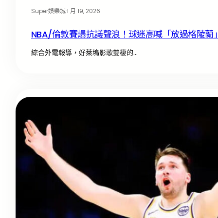
Super娛樂城
·
1 月 19, 2026
NBA/倫敦賽爆抗議聲浪！球迷高喊「放過格陵蘭
綜合外電報導，好萊塢影歌雙棲的…