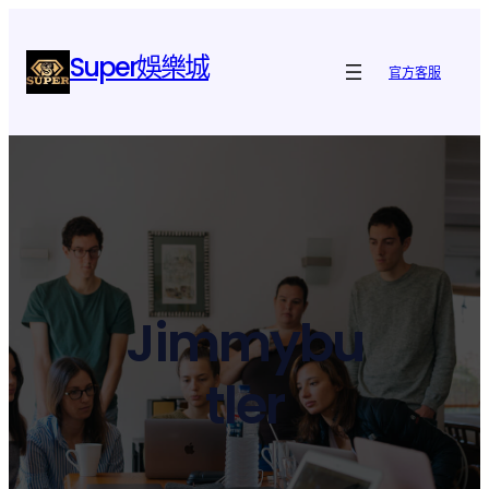
Super娛樂城
官方客服
Jimmybu
tler