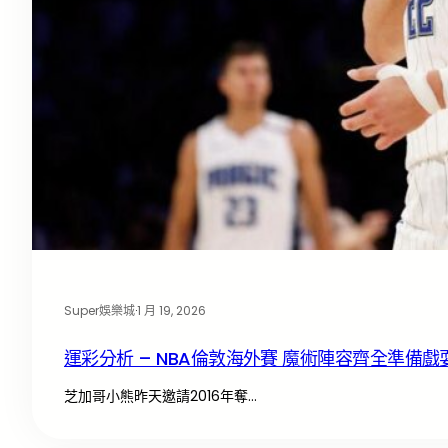
Super娛樂城
·
1 月 19, 2026
運彩分析 – NBA倫敦海外賽 魔術陣容齊全準備戲
芝加哥小熊昨天邀請2016年奪…