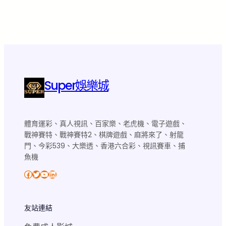
Super娛樂城
體育運彩、真人視訊、百家樂、老虎機、電子遊戲、
戰神賽特、戰神賽特2、棋牌遊戲、麻將來了、射龍
門、今彩539、大樂透、香港六合彩、視訊賽車、捕
魚機
Facebook
X
YouTube
LinkedIn
友站連結