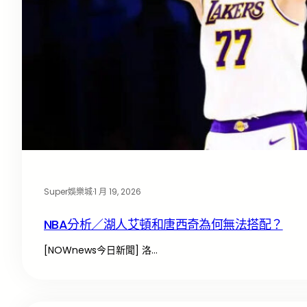
Super娛樂城
·
1 月 19, 2026
NBA分析／湖人艾頓和唐西奇為何無法搭配？
[NOWnews今日新聞] 洛…