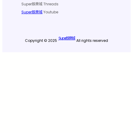
Super娛樂城 Threads
Super娛樂城
Youtube
Super娛樂城
Copyright © 2025 ·
· All rights reserved