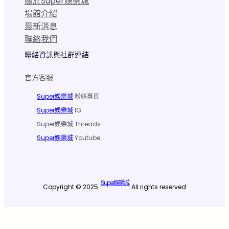
關於Super娛樂城
場館介紹
最新消息
聯絡我們
聯絡資訊與社群連結
官方客服
Super娛樂城
粉絲專頁
Super娛樂城
IG
Super娛樂城 Threads
Super娛樂城
Youtube
Super娛樂城
Copyright © 2025 ·
· All rights reserved