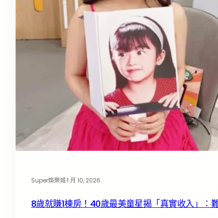
Super娛樂城
·
1 月 10, 2026
8歲就賺1棟房！40歲最美童星揭「真實收入」：