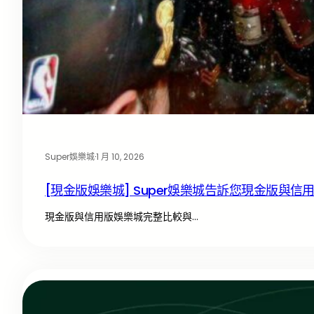
Super娛樂城
·
1 月 10, 2026
[現金版娛樂城] Super娛樂城告訴您現金版與
現金版與信用版娛樂城完整比較與…