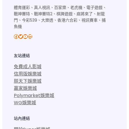
體育運彩、真人視訊、百家樂、老虎機、電子遊戲、
戰神賽特、戰神賽特2、棋牌遊戲、麻將來了、射龍
門、今彩539、大樂透、香港六合彩、視訊賽車、捕
魚機
Facebook
X
YouTube
LinkedIn
友站連結
免費成人影城
信用版娛樂城
朕天下娛樂城
贏家娛樂城
Polymarket娛樂城
WG娛樂城
站內連結