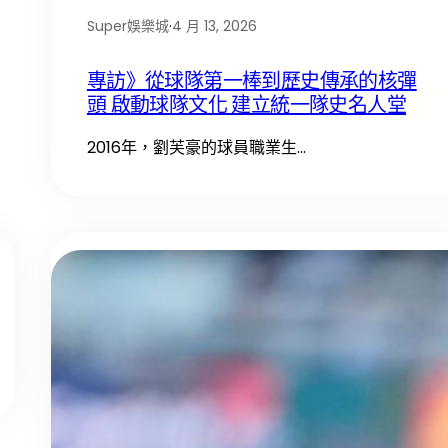
Super娛樂城
·
4 月 13, 2026
專訪》從球隊第一棒到歷史傳承的核彈
頭 啟動球隊文化 建立統一隊史名人堂
2016年，劉芙豪的球員職業生…