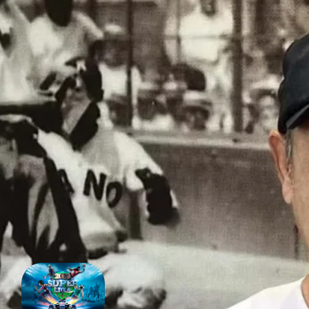
Super娛樂城
體育運彩、真人視訊、百家樂、老虎機、電子遊戲、
戰神賽特、戰神賽特2、棋牌遊戲、麻將來了、射龍
門、今彩539、大樂透、香港六合彩、視訊賽車、捕魚
機
Facebook
X
YouTube
LinkedIn
最新消息
2026世界盃準八強名單出來啦~~