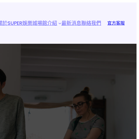
關於SUPER娛樂城
場館介紹
最新消息
聯絡我們
官方客服