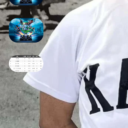
2026 年 7 月 9 日
運彩分析技巧：提高贏面的方法
2026 年 7 月 9 日
O3站前話中職(2026 Week 3)-一
勝難求獅重挫，躍登榜首龍抬頭。
2026 年 4 月 14 日
追蹤我們
Facebook
X
YouTube
LinkedIn