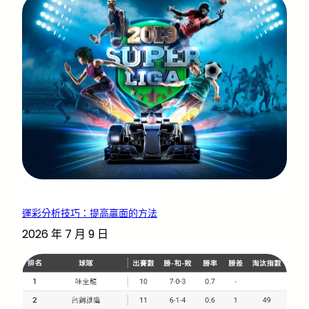
運彩分析技巧：提高贏面的方法
2026 年 7 月 9 日