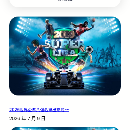
2026世界盃準八強名單出來啦~~
2026 年 7 月 9 日