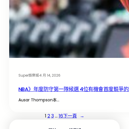
Super娛樂城
·
4 月 14, 2026
NBA》年度防守第一隊候選 4位有機會首度競爭
Ausar Thompson本…
1
2
3
…
16
下一頁
→