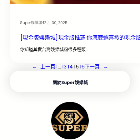
Super娛樂城
·
12 月 30, 2025
[現金版娛樂城]現金版推薦 你怎麼選喜歡的現金
你知道其實台灣娛樂城粉很多種類…
←
上一頁
1
…
13
14
15
16
下一頁
→
關於Super娛樂城