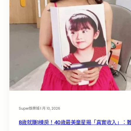
Super娛樂城
·
1 月 10, 2026
8歲就賺1棟房！40歲最美童星揭「真實收入」：