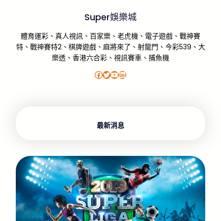
Super娛樂城
體育運彩、真人視訊、百家樂、老虎機、電子遊戲、戰神賽
特、戰神賽特2、棋牌遊戲、麻將來了、射龍門、今彩539、大
樂透、香港六合彩、視訊賽車、捕魚機
Facebook
X
YouTube
LinkedIn
最新消息