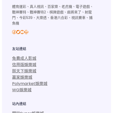
體育運彩、真人視訊、百家樂、老虎機、電子遊戲、
戰神賽特、戰神賽特2、棋牌遊戲、麻將來了、射龍
門、今彩539、大樂透、香港六合彩、視訊賽車、捕
魚機
Facebook
X
YouTube
LinkedIn
友站連結
免費成人影城
信用版娛樂城
朕天下娛樂城
贏家娛樂城
Polymarket娛樂城
WG娛樂城
站內連結