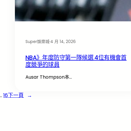
Super娛樂城
·
4 月 14, 2026
NBA》年度防守第一隊候選 4位有機會首
度競爭的球員
Ausar Thompson本…
…
16
下一頁
→