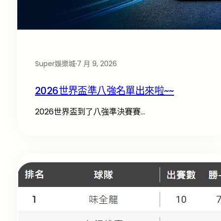
Super娛樂城
·
7 月 9, 2026
2026世界盃準八強名單出來啦~~
2026世界盃到了八強準決賽賽…