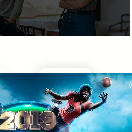
關於Super娛樂城