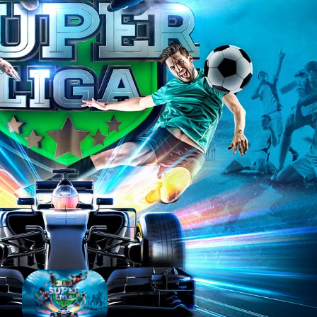
Super娛樂城
體育運彩、真人視訊、百家樂、老虎機、電子遊戲、
戰神賽特、戰神賽特2、棋牌遊戲、麻將來了、射龍
門、今彩539、大樂透、香港六合彩、視訊賽車、捕魚
機
Facebook
X
YouTube
LinkedIn
最新消息
2026世界盃準八強名單出來啦~~