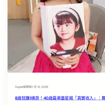
Super娛樂城
·
1 月 10, 2026
8歲就賺1棟房！40歲最美童星揭「真實收入」：