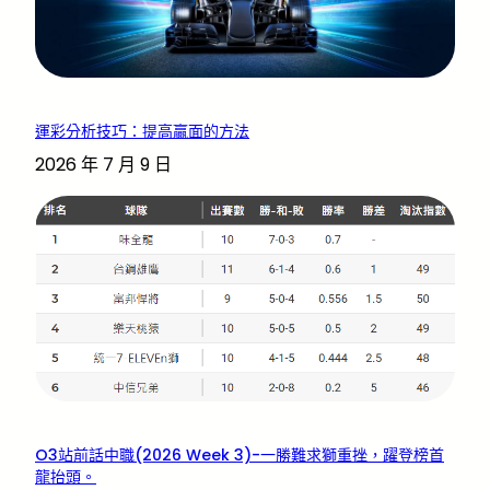
運彩分析技巧：提高贏面的方法
2026 年 7 月 9 日
O3站前話中職(2026 Week 3)-一勝難求獅重挫，躍登榜首
龍抬頭。