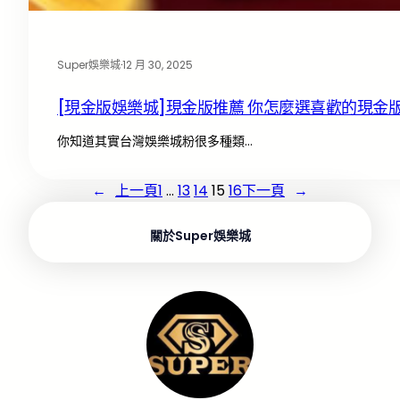
Super娛樂城
·
12 月 30, 2025
[現金版娛樂城]現金版推薦 你怎麼選喜歡的現金
你知道其實台灣娛樂城粉很多種類…
←
上一頁
1
…
13
14
15
16
下一頁
→
關於Super娛樂城