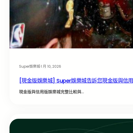
Super娛樂城
·
1 月 10, 2026
[現金版娛樂城] Super娛樂城告訴您現金版與
現金版與信用版娛樂城完整比較與…