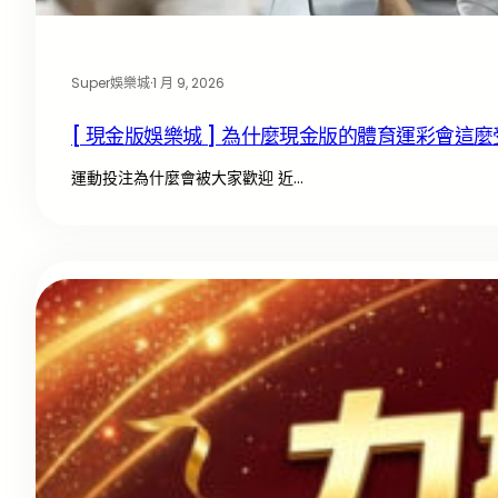
Super娛樂城
·
1 月 9, 2026
[ 現金版娛樂城 ] 為什麼現金版的體育運彩會
運動投注為什麼會被大家歡迎 近…