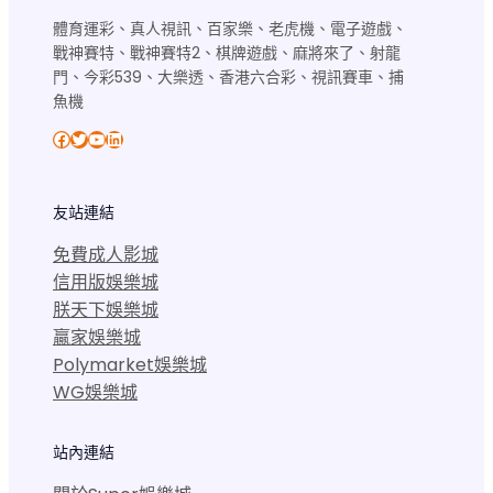
體育運彩、真人視訊、百家樂、老虎機、電子遊戲、
戰神賽特、戰神賽特2、棋牌遊戲、麻將來了、射龍
門、今彩539、大樂透、香港六合彩、視訊賽車、捕
魚機
Facebook
X
YouTube
LinkedIn
友站連結
免費成人影城
信用版娛樂城
朕天下娛樂城
贏家娛樂城
Polymarket娛樂城
WG娛樂城
站內連結