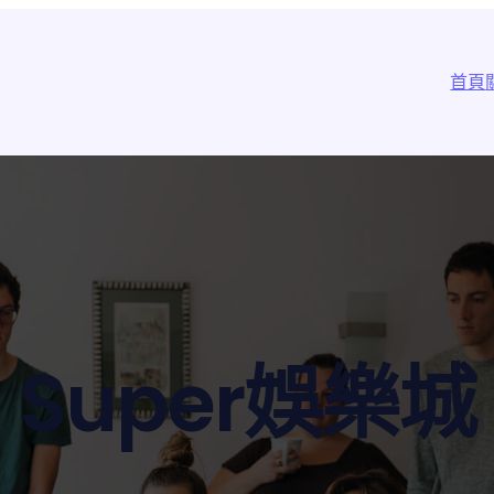
首頁
Super娛樂城