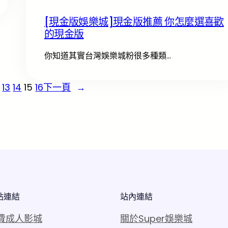
[現金版娛樂城]現金版推薦 你怎麼選喜歡
的現金版
你知道其實台灣娛樂城粉很多種類…
13
14
15
16
下一頁
→
站連結
站內連結
費成人影城
關於Super娛樂城