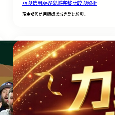
版與信用版娛樂城完整比較與解析
現金版與信用版娛樂城完整比較與…