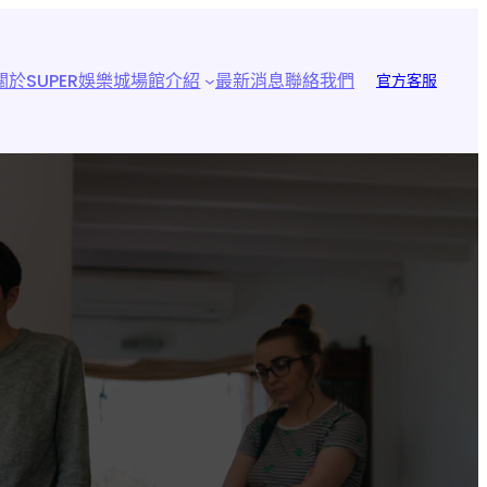
關於SUPER娛樂城
場館介紹
最新消息
聯絡我們
官方客服