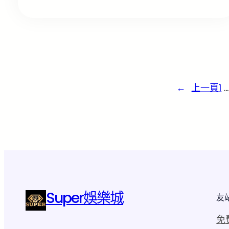
←
上一頁
1
…
Super娛樂城
友
免