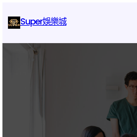
Super娛樂城