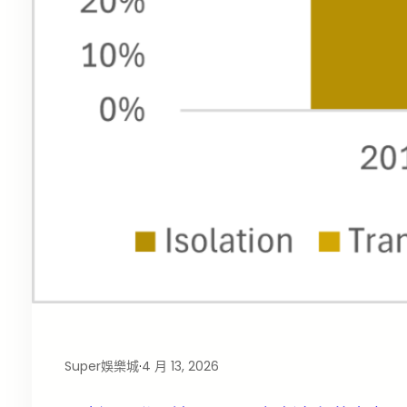
Super娛樂城
·
4 月 13, 2026