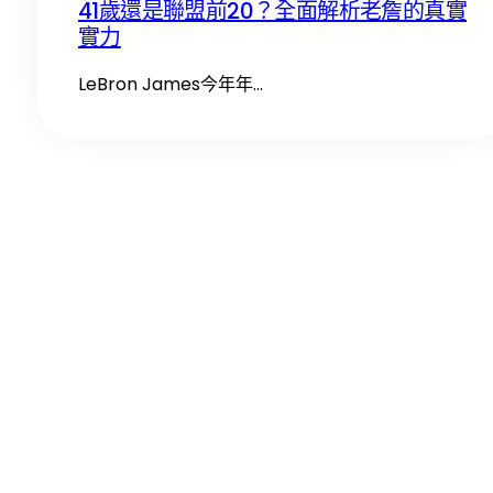
41歲還是聯盟前20？全面解析老詹的真實
實力
LeBron James今年年…