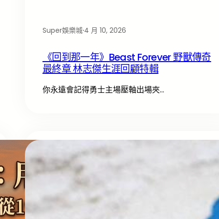
Super娛樂城
·
4 月 10, 2026
《回到那一年》Beast Forever 野獸傳奇
最終章 林志傑生涯回顧特輯
你永遠會記得勇士主場壓軸出場夾…