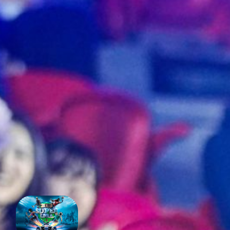
Super娛樂城
體育運彩、真人視訊、百家樂、老虎機、電子遊戲、
戰神賽特、戰神賽特2、棋牌遊戲、麻將來了、射龍
門、今彩539、大樂透、香港六合彩、視訊賽車、捕魚
機
Facebook
X
YouTube
LinkedIn
最新消息
2026世界盃準八強名單出來啦~~