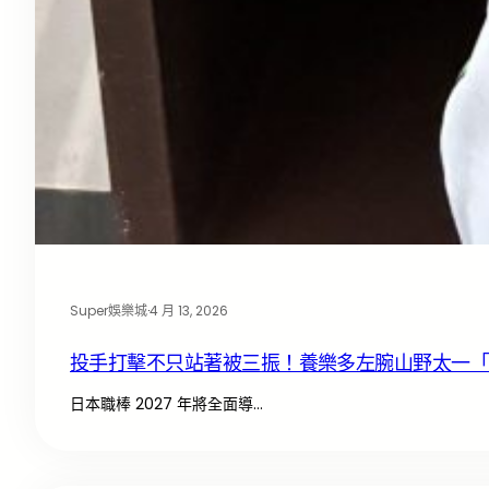
Super娛樂城
·
4 月 13, 2026
投手打擊不只站著被三振！養樂多左腕山野太一「
日本職棒 2027 年將全面導…