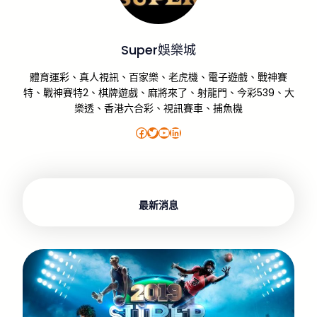
Super娛樂城
體育運彩、真人視訊、百家樂、老虎機、電子遊戲、戰神賽
特、戰神賽特2、棋牌遊戲、麻將來了、射龍門、今彩539、大
樂透、香港六合彩、視訊賽車、捕魚機
Facebook
X
YouTube
LinkedIn
最新消息