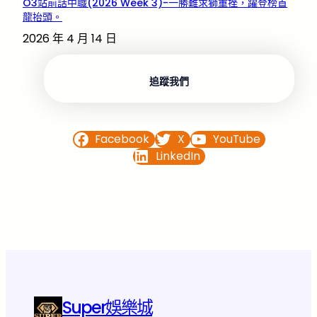
O3站前話中職(2026 Week 3)-一勝難求獅重挫，躍登榜首
龍抬頭。
2026 年 4 月 14 日
追蹤我們
Facebook
X
YouTube
LinkedIn
Super娛樂城