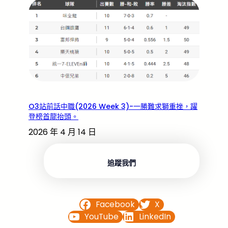
O3站前話中職(2026 Week 3)-一勝難求獅重挫，躍
登榜首龍抬頭。
2026 年 4 月 14 日
追蹤我們
Facebook
X
YouTube
LinkedIn