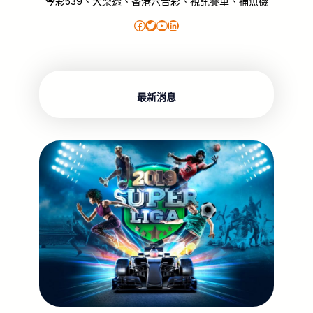
最新消息
2026世界盃準八強名單出來啦~~