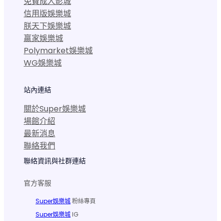
免費成人影城
信用版娛樂城
朕天下娛樂城
贏家娛樂城
Polymarket娛樂城
WG娛樂城
站內連結
關於Super娛樂城
場館介紹
最新消息
聯絡我們
聯絡資訊與社群連結
官方客服
Super娛樂城
粉絲專頁
Super娛樂城
IG