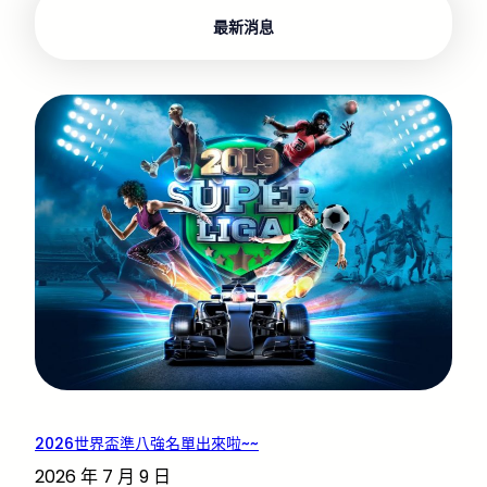
最新消息
2026世界盃準八強名單出來啦~~
2026 年 7 月 9 日