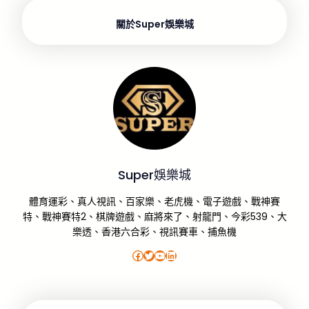
關於Super娛樂城
Super娛樂城
體育運彩、真人視訊、百家樂、老虎機、電子遊戲、戰神賽
特、戰神賽特2、棋牌遊戲、麻將來了、射龍門、今彩539、大
樂透、香港六合彩、視訊賽車、捕魚機
Facebook
X
YouTube
LinkedIn