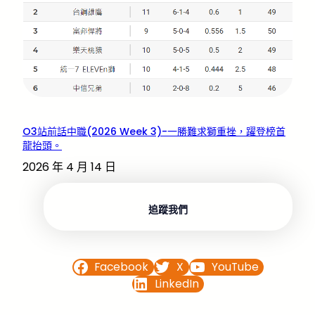
O3站前話中職(2026 Week 3)-一勝難求獅重挫，躍登榜首
龍抬頭。
2026 年 4 月 14 日
追蹤我們
Facebook
X
YouTube
LinkedIn