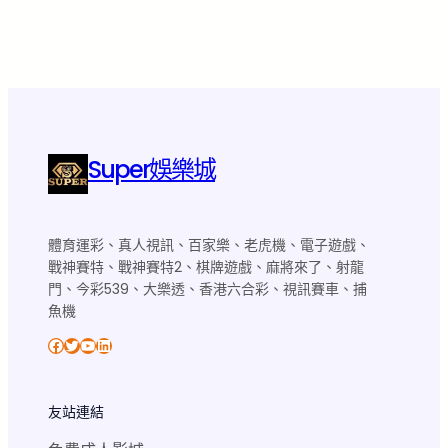
Super娛樂城
體育運彩、真人視訊、百家樂、老虎機、電子遊戲、
戰神賽特、戰神賽特2、棋牌遊戲、麻將來了、射龍
門、今彩539、大樂透、香港六合彩、視訊賽車、捕
魚機
Facebook
X
YouTube
LinkedIn
友站連結