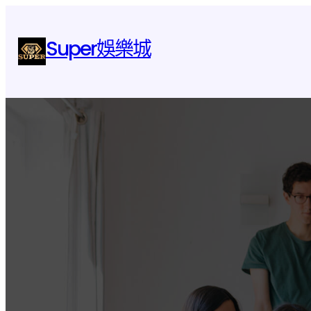
Super娛樂城