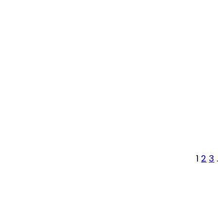
1
2
3