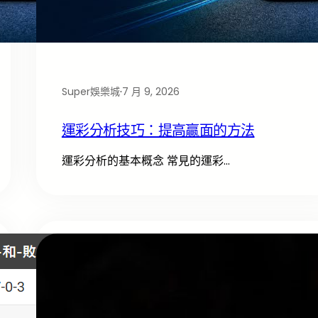
Super娛樂城
·
7 月 9, 2026
運彩分析技巧：提高贏面的方法
運彩分析的基本概念 常見的運彩…