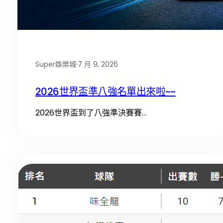
Super娛樂城
·
7 月 9, 2026
2026世界盃準八強名單出來啦~~
2026世界盃到了八強準決賽賽…