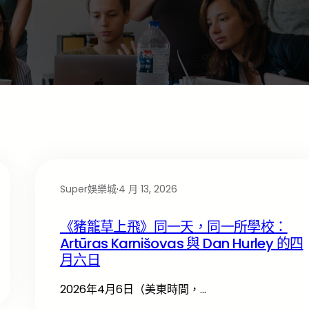
Super娛樂城
·
4 月 13, 2026
《豬籠草上飛》同一天，同一所學校：
Artūras Karnišovas 與 Dan Hurley 的四
月六日
2026年4月6日（美東時間，…