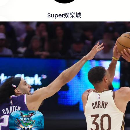
Super娛樂城
體育運彩、真人視訊、百家樂、老虎機、電子遊戲、
戰神賽特、戰神賽特2、棋牌遊戲、麻將來了、射龍
門、今彩539、大樂透、香港六合彩、視訊賽車、捕魚
機
Facebook
X
YouTube
LinkedIn
最新消息
2026世界盃準八強名單出來啦~~