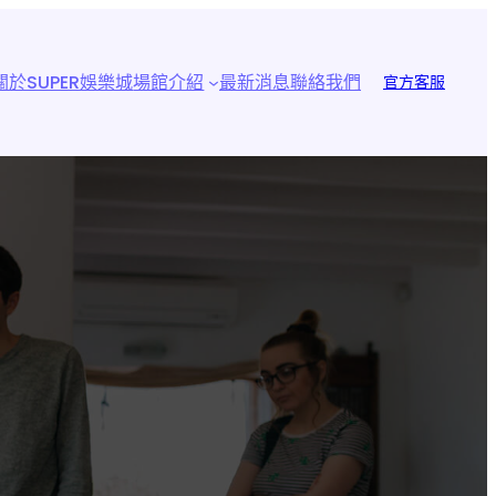
關於SUPER娛樂城
場館介紹
最新消息
聯絡我們
官方客服