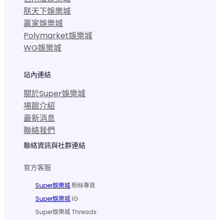
朕天下娛樂城
贏家娛樂城
Polymarket娛樂城
WG娛樂城
站內連結
關於Super娛樂城
場館介紹
最新消息
聯絡我們
聯絡資訊與社群連結
官方客服
Super娛樂城
粉絲專頁
Super娛樂城
IG
Super娛樂城 Threads