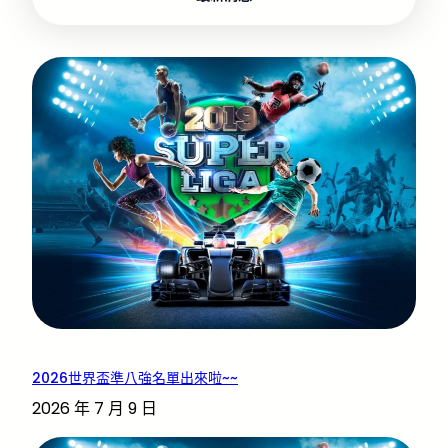
2026世界盃準八強名單出來啦~~
2026 年 7 月 9 日