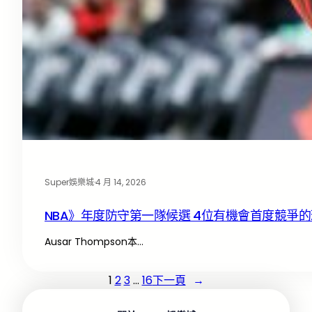
Super娛樂城
·
4 月 14, 2026
NBA》年度防守第一隊候選 4位有機會首度競爭
Ausar Thompson本…
1
2
3
…
16
下一頁
→