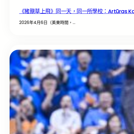
《豬籠草上飛》同一天，同一所學校：Artūras Karniš
2026年4月6日（美東時間，…