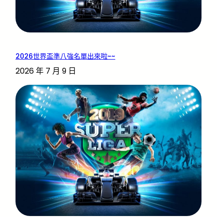
2026世界盃準八強名單出來啦~~
2026 年 7 月 9 日