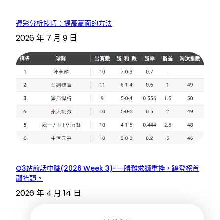
運彩分析技巧：提高贏面的方法
2026 年 7 月 9 日
O3站前話中職(2026 Week 3)-一勝難求獅重挫，躍登榜首
龍抬頭。
2026 年 4 月 14 日