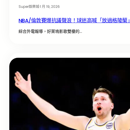
Super娛樂城
·
1 月 19, 2026
NBA/倫敦賽爆抗議聲浪！球迷高喊「放過格陵蘭
綜合外電報導，好萊塢影歌雙棲的…