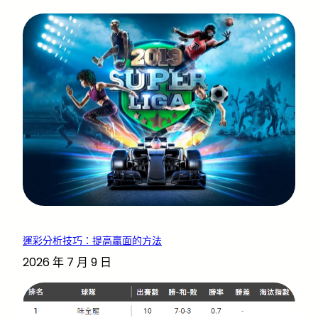
運彩分析技巧：提高贏面的方法
2026 年 7 月 9 日